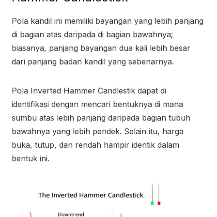
Pola kandil ini memiliki bayangan yang lebih panjang
di bagian atas daripada di bagian bawahnya;
biasanya, panjang bayangan dua kali lebih besar
dari panjang badan kandil yang sebenarnya.
Pola Inverted Hammer Candlestik dapat di
identifikasi dengan mencari bentuknya di mana
sumbu atas lebih panjang daripada bagian tubuh
bawahnya yang lebih pendek. Selain itu, harga
buka, tutup, dan rendah hampir identik dalam
bentuk ini.