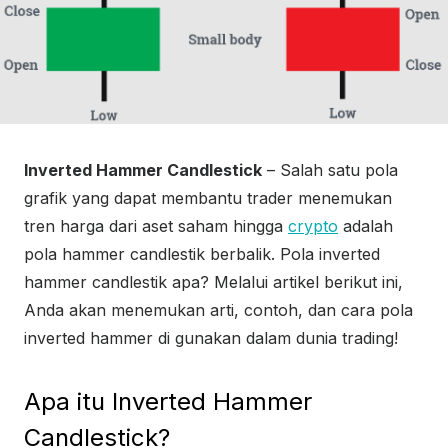
Inverted Hammer Candlestick
– Salah satu pola
grafik yang dapat membantu trader menemukan
tren harga dari aset saham hingga
crypto
adalah
pola hammer candlestik berbalik. Pola inverted
hammer candlestik apa? Melalui artikel berikut ini,
Anda akan menemukan arti, contoh, dan cara pola
inverted hammer di gunakan dalam dunia trading!
Apa itu Inverted Hammer
Candlestick?