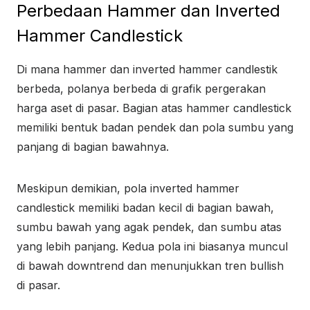
Perbedaan Hammer dan Inverted
Hammer Candlestick
Di mana hammer dan inverted hammer candlestik
berbeda, polanya berbeda di grafik pergerakan
harga aset di pasar. Bagian atas hammer candlestick
memiliki bentuk badan pendek dan pola sumbu yang
panjang di bagian bawahnya.
Meskipun demikian, pola inverted hammer
candlestick memiliki badan kecil di bagian bawah,
sumbu bawah yang agak pendek, dan sumbu atas
yang lebih panjang. Kedua pola ini biasanya muncul
di bawah downtrend dan menunjukkan tren bullish
di pasar.