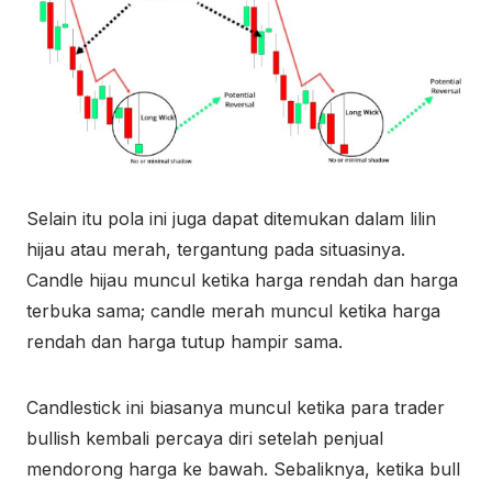
Selain itu pola ini juga dapat ditemukan dalam lilin
hijau atau merah, tergantung pada situasinya.
Candle hijau muncul ketika harga rendah dan harga
terbuka sama; candle merah muncul ketika harga
rendah dan harga tutup hampir sama.
Candlestick ini biasanya muncul ketika para trader
bullish kembali percaya diri setelah penjual
mendorong harga ke bawah. Sebaliknya, ketika bull