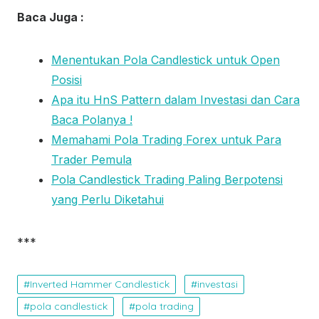
Baca Juga :
Menentukan Pola Candlestick untuk Open
Posisi
Apa itu HnS Pattern dalam Investasi dan Cara
Baca Polanya !
Memahami Pola Trading Forex untuk Para
Trader Pemula
Pola Candlestick Trading Paling Berpotensi
yang Perlu Diketahui
***
Inverted Hammer Candlestick
investasi
pola candlestick
pola trading