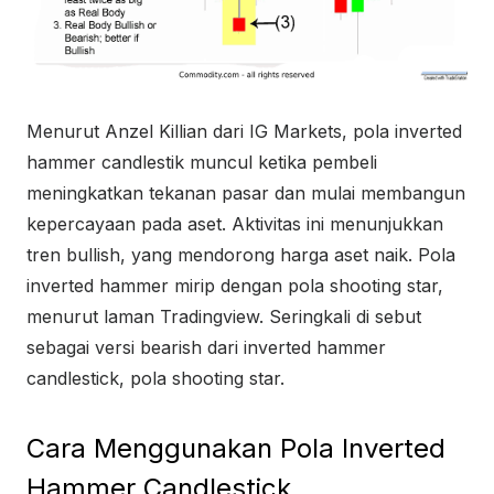
Menurut Anzel Killian dari IG Markets, pola inverted
hammer candlestik muncul ketika pembeli
meningkatkan tekanan pasar dan mulai membangun
kepercayaan pada aset. Aktivitas ini menunjukkan
tren bullish, yang mendorong harga aset naik. Pola
inverted hammer mirip dengan pola shooting star,
menurut laman Tradingview. Seringkali di sebut
sebagai versi bearish dari inverted hammer
candlestick, pola shooting star.
Cara Menggunakan Pola Inverted
Hammer Candlestick