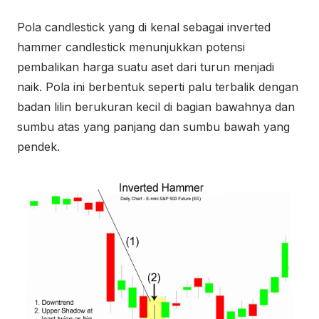
Pola candlestick yang di kenal sebagai inverted
hammer candlestick menunjukkan potensi
pembalikan harga suatu aset dari turun menjadi
naik. Pola ini berbentuk seperti palu terbalik dengan
badan lilin berukuran kecil di bagian bawahnya dan
sumbu atas yang panjang dan sumbu bawah yang
pendek.