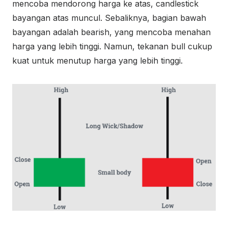
mencoba mendorong harga ke atas, candlestick
bayangan atas muncul. Sebaliknya, bagian bawah
bayangan adalah bearish, yang mencoba menahan
harga yang lebih tinggi. Namun, tekanan bull cukup
kuat untuk menutup harga yang lebih tinggi.