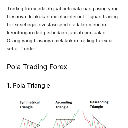
Trading forex adalah jual beli mata uang asing yang
biasanya di lakukan melalui internet. Tujuan trading
forex sebagai investasi sendiri adalah mencari
keuntungan dari perbedaan jumlah penjualan.
Orang yang biasanya melakukan trading forex di
sebut “trader”.
Pola Trading Forex
1. Pola Triangle