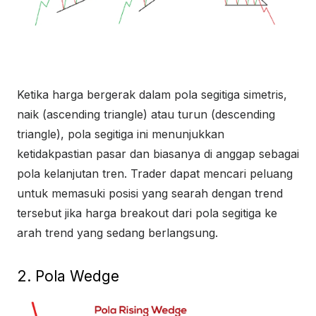
Ketika harga bergerak dalam pola segitiga simetris,
naik (ascending triangle) atau turun (descending
triangle), pola segitiga ini menunjukkan
ketidakpastian pasar dan biasanya di anggap sebagai
pola kelanjutan tren. Trader dapat mencari peluang
untuk memasuki posisi yang searah dengan trend
tersebut jika harga breakout dari pola segitiga ke
arah trend yang sedang berlangsung.
2. Pola Wedge