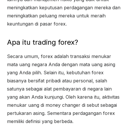
meningkatkan keputusan perdagangan mereka dan
meningkatkan peluang mereka untuk meraih
keuntungan di pasar forex.
Apa itu trading forex?
Secara umum, forex adalah transaksi menukar
mata uang negara Anda dengan mata uang asing
yang Anda pilih. Selain itu, kebutuhan forex
biasanya bersifat pribadi atau personal, salah
satunya sebagai alat pembayaran di negara lain
yang akan Anda kunjungi. Oleh karena itu, aktivitas
menukar uang di money changer di sebut sebagai
pertukaran asing. Sementara perdagangan forex
memiliki definisi yang berbeda.