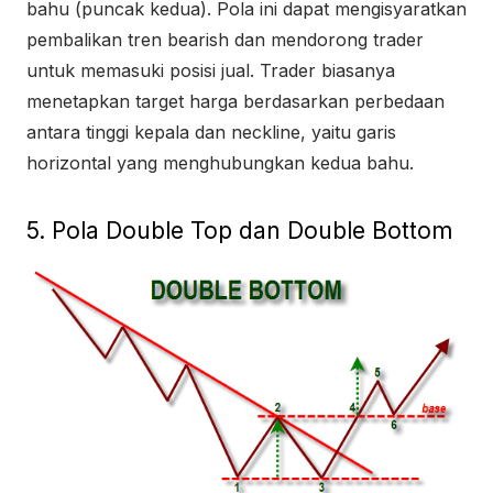
bahu (puncak kedua). Pola ini dapat mengisyaratkan
pembalikan tren bearish dan mendorong trader
untuk memasuki posisi jual. Trader biasanya
menetapkan target harga berdasarkan perbedaan
antara tinggi kepala dan neckline, yaitu garis
horizontal yang menghubungkan kedua bahu.
5. Pola Double Top dan Double Bottom