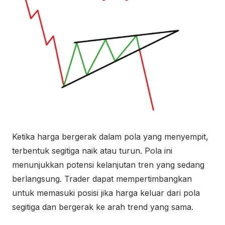
Ketika harga bergerak dalam pola yang menyempit,
terbentuk segitiga naik atau turun. Pola ini
menunjukkan potensi kelanjutan tren yang sedang
berlangsung. Trader dapat mempertimbangkan
untuk memasuki posisi jika harga keluar dari pola
segitiga dan bergerak ke arah trend yang sama.