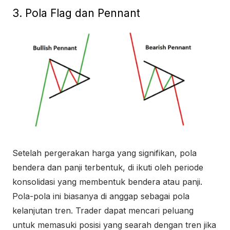
3. Pola Flag dan Pennant
Setelah pergerakan harga yang signifikan, pola
bendera dan panji terbentuk, di ikuti oleh periode
konsolidasi yang membentuk bendera atau panji.
Pola-pola ini biasanya di anggap sebagai pola
kelanjutan tren. Trader dapat mencari peluang
untuk memasuki posisi yang searah dengan tren jika