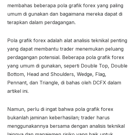
membahas beberapa pola grafik forex yang paling
umum di gunakan dan bagaimana mereka dapat di
terapkan dalam perdagangan.
Pola grafik forex adalah alat analisis teknikal penting
yang dapat membantu trader menemukan peluang
perdagangan potensial. Beberapa pola grafik forex
yang umum di gunakan, seperti Double Top, Double
Bottom, Head and Shoulders, Wedge, Flag,
Pennant, dan Triangle, di bahas oleh DCFX dalam
artikel ini.
Namun, perlu di ingat bahwa pola grafik forex
bukanlah jaminan keberhasilan; trader harus
menggunakannya bersama dengan analisis teknikal
lainnya dan manajemen risiko yang baik untuk