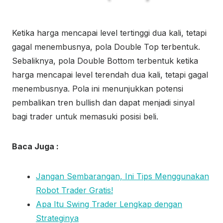
Ketika harga mencapai level tertinggi dua kali, tetapi
gagal menembusnya, pola Double Top terbentuk.
Sebaliknya, pola Double Bottom terbentuk ketika
harga mencapai level terendah dua kali, tetapi gagal
menembusnya. Pola ini menunjukkan potensi
pembalikan tren bullish dan dapat menjadi sinyal
bagi trader untuk memasuki posisi beli.
Baca Juga :
Jangan Sembarangan, Ini Tips Menggunakan
Robot Trader Gratis!
Apa Itu Swing Trader Lengkap dengan
Strateginya