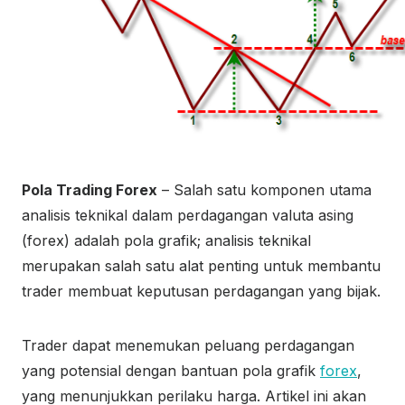
Pola Trading Forex
– Salah satu komponen utama
analisis teknikal dalam perdagangan valuta asing
(forex) adalah pola grafik; analisis teknikal
merupakan salah satu alat penting untuk membantu
trader membuat keputusan perdagangan yang bijak.
Trader dapat menemukan peluang perdagangan
yang potensial dengan bantuan pola grafik
forex
,
yang menunjukkan perilaku harga. Artikel ini akan