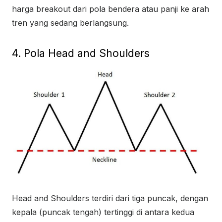
harga breakout dari pola bendera atau panji ke arah
tren yang sedang berlangsung.
4. Pola Head and Shoulders
Head and Shoulders terdiri dari tiga puncak, dengan
kepala (puncak tengah) tertinggi di antara kedua