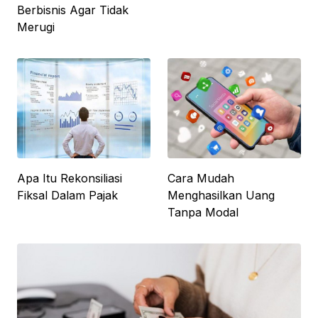
Berbisnis Agar Tidak
Merugi
Apa Itu Rekonsiliasi
Cara Mudah
Fiksal Dalam Pajak
Menghasilkan Uang
Tanpa Modal