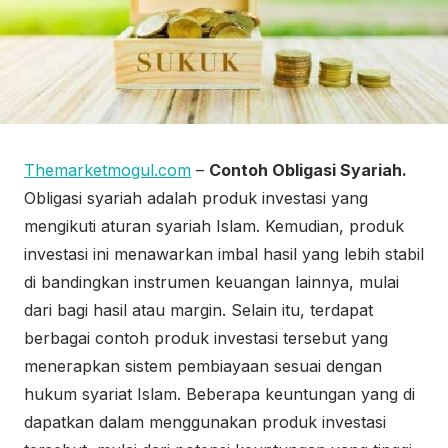
Themarketmogul.com
–
Contoh Obligasi Syariah.
Obligasi syariah adalah produk investasi yang
mengikuti aturan syariah Islam. Kemudian, produk
investasi ini menawarkan imbal hasil yang lebih stabil
di bandingkan instrumen keuangan lainnya, mulai
dari bagi hasil atau margin. Selain itu, terdapat
berbagai contoh produk investasi tersebut yang
menerapkan sistem pembiayaan sesuai dengan
hukum syariat Islam. Beberapa keuntungan yang di
dapatkan dalam menggunakan produk investasi