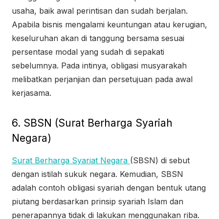
usaha, baik awal perintisan dan sudah berjalan.
Apabila bisnis mengalami keuntungan atau kerugian,
keseluruhan akan di tanggung bersama sesuai
persentase modal yang sudah di sepakati
sebelumnya. Pada intinya, obligasi musyarakah
melibatkan perjanjian dan persetujuan pada awal
kerjasama.
6. SBSN (Surat Berharga Syariah
Negara)
Surat Berharga Syariat Negara
(SBSN) di sebut
dengan istilah sukuk negara. Kemudian, SBSN
adalah contoh obligasi syariah dengan bentuk utang
piutang berdasarkan prinsip syariah Islam dan
penerapannya tidak di lakukan menggunakan riba.