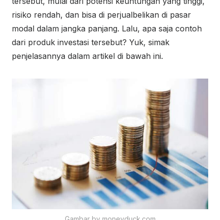
tersebut, mulai dari potensi keuntungan yang tinggi,
risiko rendah, dan bisa di perjualbelikan di pasar
modal dalam jangka panjang. Lalu, apa saja contoh
dari produk investasi tersebut? Yuk, simak
penjelasannya dalam artikel di bawah ini.
Gambar by moneyduck.com