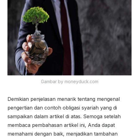
Gambar by moneyduck.com
Demikian penjelasan menarik tentang mengenal
pengertian dan contoh obligasi syariah yang di
sampaikan dalam artikel di atas. Semoga setelah
membaca pembahasan artikel ini, Anda dapat
memahami dengan baik, menjadikan tambahan