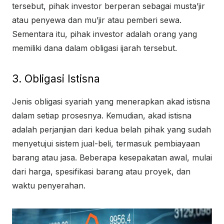
tersebut, pihak investor berperan sebagai musta’jir
atau penyewa dan mu’jir atau pemberi sewa.
Sementara itu, pihak investor adalah orang yang
memiliki dana dalam obligasi ijarah tersebut.
3. Obligasi Istisna
Jenis obligasi syariah yang menerapkan akad istisna
dalam setiap prosesnya. Kemudian, akad istisna
adalah perjanjian dari kedua belah pihak yang sudah
menyetujui sistem jual-beli, termasuk pembiayaan
barang atau jasa. Beberapa kesepakatan awal, mulai
dari harga, spesifikasi barang atau proyek, dan
waktu penyerahan.