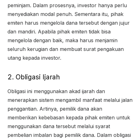
peminjam. Dalam prosesnya, investor hanya perlu
menyediakan modal penuh. Sementara itu, pihak
emiten harus mengelola dana tersebut dengan jujur
dan mandiri. Apabila pihak emiten tidak bisa
mengelola dengan baik, maka harus menjamin
seluruh kerugian dan membuat surat pengakuan
utang kepada investor.
2. Obligasi Ijarah
Obligasi ini menggunakan akad ijarah dan
menerapkan sistem mengambil manfaat melalui jalan
penggantian. Artinya, pemilik dana akan
memberikan kebebasan kepada pihak emiten untuk
menggunakan dana tersebut melalui syarat
pembelian imbalan bagi pemilik dana. Dalam obligasi