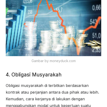
Gambar by moneyduck.com
4. Obligasi Musyarakah
Obligasi musyarakah di terbitkan berdasarkan
kontrak atau perjanjian antara dua pihak atau lebih.
Kemudian, cara kerjanya di lakukan dengan
menggabungkan modal untuk keperluan suatu