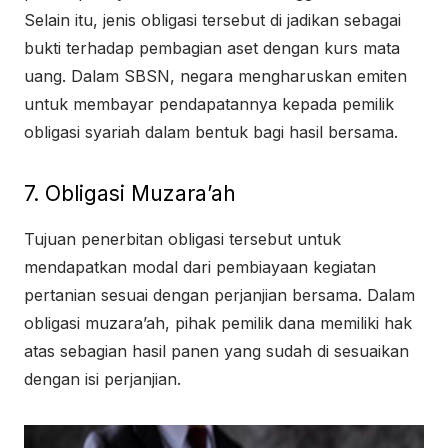
Selain itu, jenis obligasi tersebut di jadikan sebagai
bukti terhadap pembagian aset dengan kurs mata
uang. Dalam SBSN, negara mengharuskan emiten
untuk membayar pendapatannya kepada pemilik
obligasi syariah dalam bentuk bagi hasil bersama.
7. Obligasi Muzara’ah
Tujuan penerbitan obligasi tersebut untuk
mendapatkan modal dari pembiayaan kegiatan
pertanian sesuai dengan perjanjian bersama. Dalam
obligasi muzara’ah, pihak pemilik dana memiliki hak
atas sebagian hasil panen yang sudah di sesuaikan
dengan isi perjanjian.