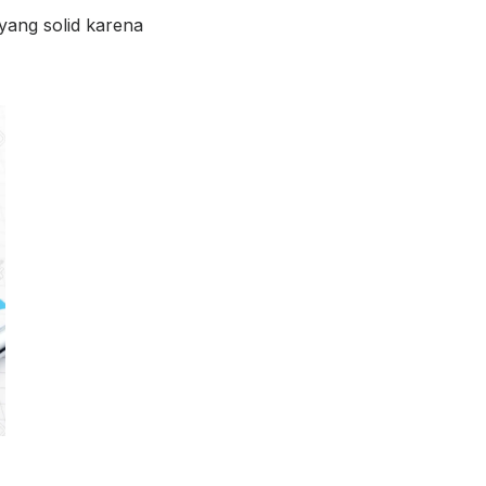
 yang solid karena