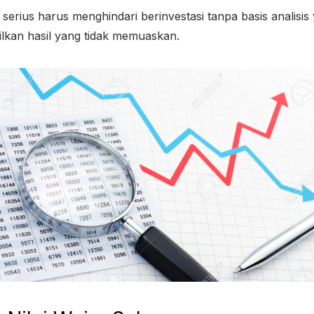
 serius harus menghindari berinvestasi tanpa basis analisis
lkan hasil yang tidak memuaskan.