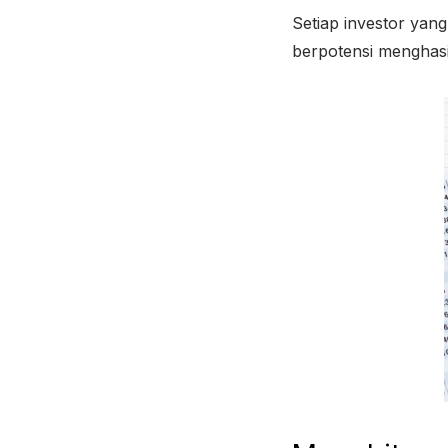
Setiap investor yang
berpotensi menghasi