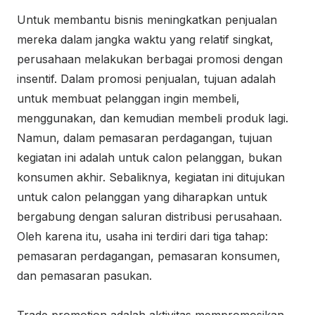
Untuk membantu bisnis meningkatkan penjualan
mereka dalam jangka waktu yang relatif singkat,
perusahaan melakukan berbagai promosi dengan
insentif. Dalam promosi penjualan, tujuan adalah
untuk membuat pelanggan ingin membeli,
menggunakan, dan kemudian membeli produk lagi.
Namun, dalam pemasaran perdagangan, tujuan
kegiatan ini adalah untuk calon pelanggan, bukan
konsumen akhir. Sebaliknya, kegiatan ini ditujukan
untuk calon pelanggan yang diharapkan untuk
bergabung dengan saluran distribusi perusahaan.
Oleh karena itu, usaha ini terdiri dari tiga tahap:
pemasaran perdagangan, pemasaran konsumen,
dan pemasaran pasukan.
Trade promotion adalah aktivitas mempromosikan