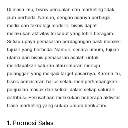
Di masa lalu, bisnis penjualan dan marketing tidak
jauh berbeda. Namun, dengan adanya berbagai
media dan teknologi modern, bisnis dapat
melakukan aktivitas tersebut yang lebih beragam.
Setiap upaya pemasaran perdagangan pasti memiliki
tujuan yang berbeda. Namun, secara umum, tujuan
utama dari bisnis pemasaran adalah untuk
mendapatkan saluran atau saluran menuju
pelanggan yang menjadi target pasarnya. Karena itu,
bisnis pemasaran harus selalu mempertimbangkan
penjualan masuk dan keluar dalam setiap saluran
distribusi. Perusahaan melakukan beberapa aktivitas
trade marketing yang cukup umum berikut ini.
1. Promosi Sales