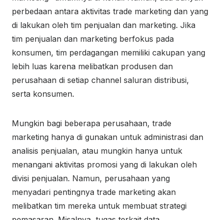
perbedaan antara aktivitas trade marketing dan yang
di lakukan oleh tim penjualan dan marketing. Jika
tim penjualan dan marketing berfokus pada
konsumen, tim perdagangan memiliki cakupan yang
lebih luas karena melibatkan produsen dan
perusahaan di setiap channel saluran distribusi,
serta konsumen.
Mungkin bagi beberapa perusahaan, trade
marketing hanya di gunakan untuk administrasi dan
analisis penjualan, atau mungkin hanya untuk
menangani aktivitas promosi yang di lakukan oleh
divisi penjualan. Namun, perusahaan yang
menyadari pentingnya trade marketing akan
melibatkan tim mereka untuk membuat strategi
pemasaran. Misalnya, tugas terkait data,