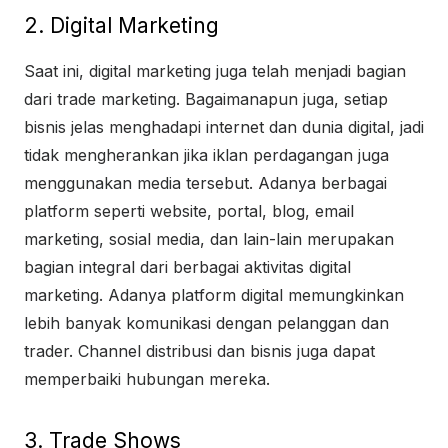
2. Digital Marketing
Saat ini, digital marketing juga telah menjadi bagian
dari trade marketing. Bagaimanapun juga, setiap
bisnis jelas menghadapi internet dan dunia digital, jadi
tidak mengherankan jika iklan perdagangan juga
menggunakan media tersebut. Adanya berbagai
platform seperti website, portal, blog, email
marketing, sosial media, dan lain-lain merupakan
bagian integral dari berbagai aktivitas digital
marketing. Adanya platform digital memungkinkan
lebih banyak komunikasi dengan pelanggan dan
trader. Channel distribusi dan bisnis juga dapat
memperbaiki hubungan mereka.
3. Trade Shows