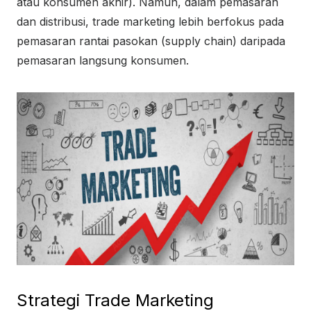
atau konsumen akhir). Namun, dalam pemasaran
dan distribusi, trade marketing lebih berfokus pada
pemasaran rantai pasokan (supply chain) daripada
pemasaran langsung konsumen.
Strategi Trade Marketing