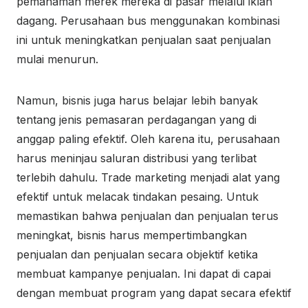
pemahaman merek mereka di pasar melalui iklan
dagang. Perusahaan bus menggunakan kombinasi
ini untuk meningkatkan penjualan saat penjualan
mulai menurun.
Namun, bisnis juga harus belajar lebih banyak
tentang jenis pemasaran perdagangan yang di
anggap paling efektif. Oleh karena itu, perusahaan
harus meninjau saluran distribusi yang terlibat
terlebih dahulu. Trade marketing menjadi alat yang
efektif untuk melacak tindakan pesaing. Untuk
memastikan bahwa penjualan dan penjualan terus
meningkat, bisnis harus mempertimbangkan
penjualan dan penjualan secara objektif ketika
membuat kampanye penjualan. Ini dapat di capai
dengan membuat program yang dapat secara efektif