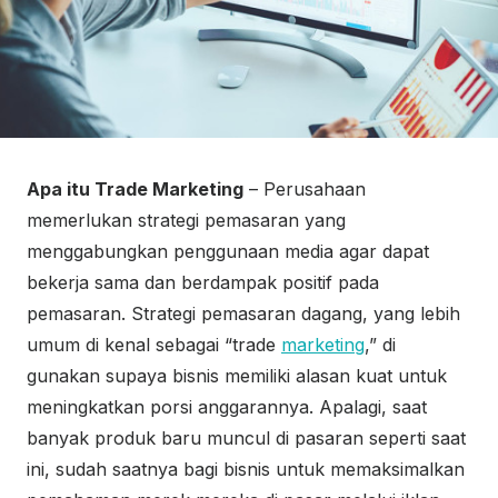
Apa itu Trade Marketing
– Perusahaan
memerlukan strategi pemasaran yang
menggabungkan penggunaan media agar dapat
bekerja sama dan berdampak positif pada
pemasaran. Strategi pemasaran dagang, yang lebih
umum di kenal sebagai “trade
marketing
,” di
gunakan supaya bisnis memiliki alasan kuat untuk
meningkatkan porsi anggarannya. Apalagi, saat
banyak produk baru muncul di pasaran seperti saat
ini, sudah saatnya bagi bisnis untuk memaksimalkan