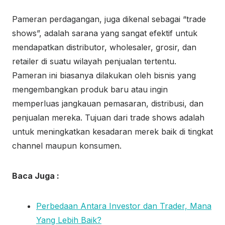
Pameran perdagangan, juga dikenal sebagai “trade
shows”, adalah sarana yang sangat efektif untuk
mendapatkan distributor, wholesaler, grosir, dan
retailer di suatu wilayah penjualan tertentu.
Pameran ini biasanya dilakukan oleh bisnis yang
mengembangkan produk baru atau ingin
memperluas jangkauan pemasaran, distribusi, dan
penjualan mereka. Tujuan dari trade shows adalah
untuk meningkatkan kesadaran merek baik di tingkat
channel maupun konsumen.
Baca Juga :
Perbedaan Antara Investor dan Trader, Mana
Yang Lebih Baik?