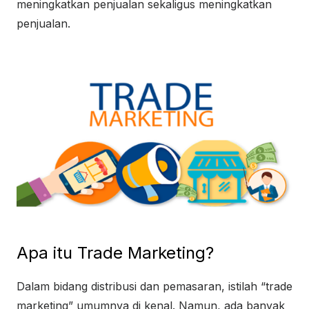
meningkatkan penjualan sekaligus meningkatkan
penjualan.
Apa itu Trade Marketing?
Dalam bidang distribusi dan pemasaran, istilah “trade
marketing” umumnya di kenal. Namun, ada banyak