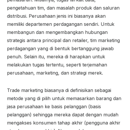
pengetahuan tim, dan masalah produk dan saluran
distribusi. Perusahaan jenis ini biasanya akan
memiliki departemen perdagangan sendiri. Untuk
membangun dan mengembangkan hubungan
strategis antara principal dan retailer, tim marketing
perdagangan yang di bentuk bertanggung jawab
penuh. Selain itu, mereka di harapkan untuk
melakukan tugas tertentu, seperti terjemahan
perusahaan, marketing, dan strategi merek.
Trade marketing biasanya di definisikan sebagai
metode yang di pilih untuk memasarkan barang dan
jasa perusahaan ke basis pelanggan (basis
pelanggan) sehingga mereka dapat dengan mudah
mengakses konsumen tahap akhir (pengguna akhir