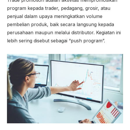
program kepada trader, pedagang, grosir, atau
penjual dalam upaya meningkatkan volume
pembelian produk, baik secara langsung kepada
perusahaan maupun melalui distributor. Kegiatan ini
lebih sering disebut sebagai “push program”.