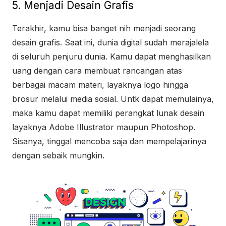
5. Menjadi Desain Grafis
Terakhir, kamu bisa banget nih menjadi seorang
desain grafis. Saat ini, dunia digital sudah merajalela
di seluruh penjuru dunia. Kamu dapat menghasilkan
uang dengan cara membuat rancangan atas
berbagai macam materi, layaknya logo hingga
brosur melalui media sosial. Untk dapat memulainya,
maka kamu dapat memiliki perangkat lunak desain
layaknya Adobe Illustrator maupun Photoshop.
Sisanya, tinggal mencoba saja dan mempelajarinya
dengan sebaik mungkin.