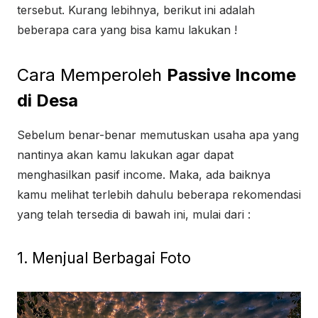
tersebut. Kurang lebihnya, berikut ini adalah
beberapa cara yang bisa kamu lakukan !
Cara Memperoleh
Passive Income
di Desa
Sebelum benar-benar memutuskan usaha apa yang
nantinya akan kamu lakukan agar dapat
menghasilkan pasif income. Maka, ada baiknya
kamu melihat terlebih dahulu beberapa rekomendasi
yang telah tersedia di bawah ini, mulai dari :
1. Menjual Berbagai Foto