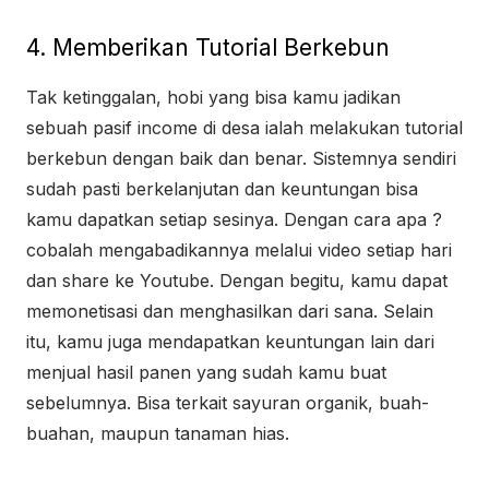
4. Memberikan Tutorial Berkebun
Tak ketinggalan, hobi yang bisa kamu jadikan
sebuah pasif income di desa ialah melakukan tutorial
berkebun dengan baik dan benar. Sistemnya sendiri
sudah pasti berkelanjutan dan keuntungan bisa
kamu dapatkan setiap sesinya. Dengan cara apa ?
cobalah mengabadikannya melalui video setiap hari
dan share ke Youtube. Dengan begitu, kamu dapat
memonetisasi dan menghasilkan dari sana. Selain
itu, kamu juga mendapatkan keuntungan lain dari
menjual hasil panen yang sudah kamu buat
sebelumnya. Bisa terkait sayuran organik, buah-
buahan, maupun tanaman hias.