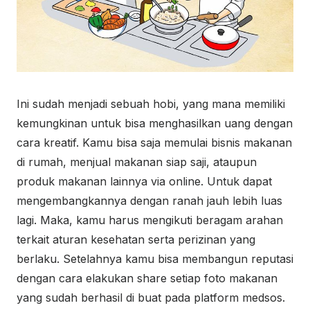
Ini sudah menjadi sebuah hobi, yang mana memiliki
kemungkinan untuk bisa menghasilkan uang dengan
cara kreatif. Kamu bisa saja memulai bisnis makanan
di rumah, menjual makanan siap saji, ataupun
produk makanan lainnya via online. Untuk dapat
mengembangkannya dengan ranah jauh lebih luas
lagi. Maka, kamu harus mengikuti beragam arahan
terkait aturan kesehatan serta perizinan yang
berlaku. Setelahnya kamu bisa membangun reputasi
dengan cara elakukan share setiap foto makanan
yang sudah berhasil di buat pada platform medsos.