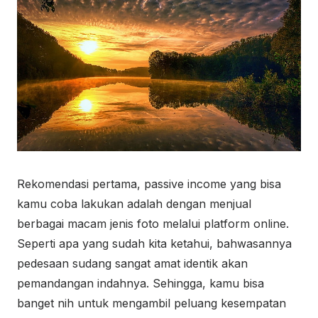
Rekomendasi pertama, passive income yang bisa
kamu coba lakukan adalah dengan menjual
berbagai macam jenis foto melalui platform online.
Seperti apa yang sudah kita ketahui, bahwasannya
pedesaan sudang sangat amat identik akan
pemandangan indahnya. Sehingga, kamu bisa
banget nih untuk mengambil peluang kesempatan