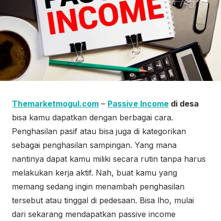
Themarketmogul.com
–
Passive Income
di desa
bisa kamu dapatkan dengan berbagai cara.
Penghasilan pasif atau bisa juga di kategorikan
sebagai penghasilan sampingan. Yang mana
nantinya dapat kamu miliki secara rutin tanpa harus
melakukan kerja aktif. Nah, buat kamu yang
memang sedang ingin menambah penghasilan
tersebut atau tinggal di pedesaan. Bisa lho, mulai
dari sekarang mendapatkan passive income