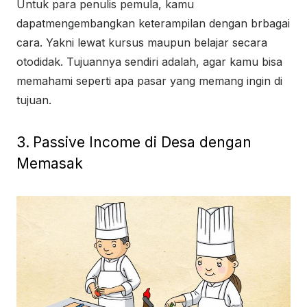
Untuk para penulis pemula, kamu
dapatmengembangkan keterampilan dengan brbagai
cara. Yakni lewat kursus maupun belajar secara
otodidak. Tujuannya sendiri adalah, agar kamu bisa
memahami seperti apa pasar yang memang ingin di
tujuan.
3.
Passive Income di Desa dengan
Memasak