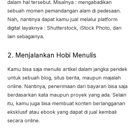
dalam hal tersebut. Misalnya : mengabadikan
sebuah momen pemandangan alam di pedesaan.
Nah, nantinya dapat kamu jual melalui platform
digital layaknya : Shutterstock, iStock Photo, dan
lain sebagainya.
2. Menjalankan Hobi Menulis
Kamu bisa saja menulis artikel dalam jangka pendek
untuk sebuah blog, situs berita, maupun majalah
online. Nantinya, penerimaan dari bayaran bisa saja
berdasarkan kata maupun proyek yang ada. Selain
itu, kamu juga bisa membuat konten berlangganan
eksklusif atau ebook yang dapat di jual kembali
secara online.