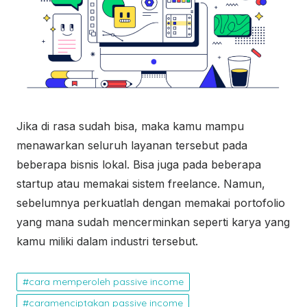
Jika di rasa sudah bisa, maka kamu mampu
menawarkan seluruh layanan tersebut pada
beberapa bisnis lokal. Bisa juga pada beberapa
startup atau memakai sistem freelance. Namun,
sebelumnya perkuatlah dengan memakai portofolio
yang mana sudah mencerminkan seperti karya yang
kamu miliki dalam industri tersebut.
cara memperoleh passive income
caramenciptakan passive income