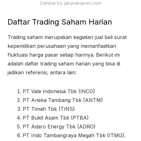
Gambar by jabarekspres.com
Daftar Trading Saham Harian
Trading saham merupakan kegiatan jual beli surat
kepemilikan perusahaan yang memanfaatkan
fluktuasi harga pasar setiap harinya. Berikut ini
adalah daftar trading saham harian yang bisa di
jadikan referensi, antara lain:
PT Vale Indonesia Tbk (INCO)
PT Aneka Tambang Tbk (ANTM)
PT Timah Tbk (TINS)
PT Bukit Asam Tbk (PTBA)
PT Adaro Energy Tbk (ADRO)
PT Indo Tambangraya Megah Tbk (ITMG).