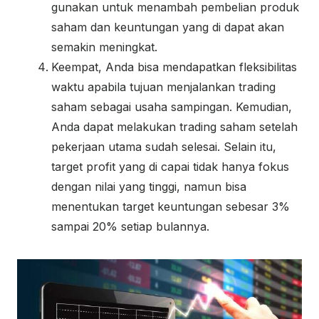
gunakan untuk menambah pembelian produk
saham dan keuntungan yang di dapat akan
semakin meningkat.
Keempat, Anda bisa mendapatkan fleksibilitas
waktu apabila tujuan menjalankan trading
saham sebagai usaha sampingan. Kemudian,
Anda dapat melakukan trading saham setelah
pekerjaan utama sudah selesai. Selain itu,
target profit yang di capai tidak hanya fokus
dengan nilai yang tinggi, namun bisa
menentukan target keuntungan sebesar 3%
sampai 20% setiap bulannya.