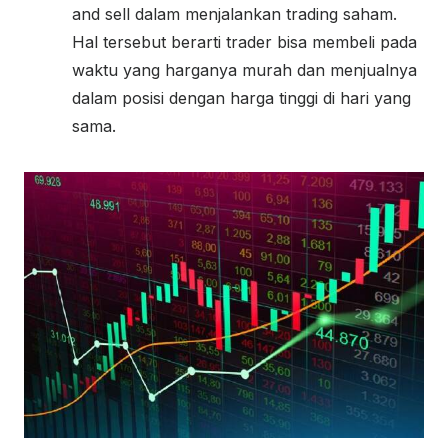
and sell dalam menjalankan trading saham.
Hal tersebut berarti trader bisa membeli pada
waktu yang harganya murah dan menjualnya
dalam posisi dengan harga tinggi di hari yang
sama.