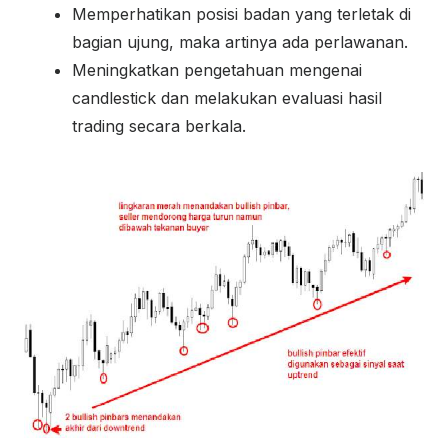
Memperhatikan posisi badan yang terletak di
bagian ujung, maka artinya ada perlawanan.
Meningkatkan pengetahuan mengenai
candlestick dan melakukan evaluasi hasil
trading secara berkala.