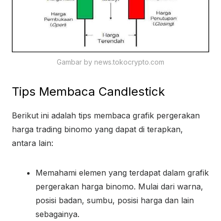
Gambar by news.tokocrypto.com
Tips Membaca Candlestick
Berikut ini adalah tips membaca grafik pergerakan
harga trading binomo yang dapat di terapkan,
antara lain:
Memahami elemen yang terdapat dalam grafik
pergerakan harga binomo. Mulai dari warna,
posisi badan, sumbu, posisi harga dan lain
sebagainya.