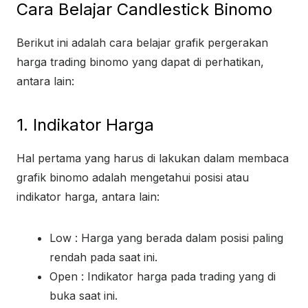
Cara Belajar Candlestick Binomo
Berikut ini adalah cara belajar grafik pergerakan
harga trading binomo yang dapat di perhatikan,
antara lain:
1. Indikator Harga
Hal pertama yang harus di lakukan dalam membaca
grafik binomo adalah mengetahui posisi atau
indikator harga, antara lain:
Low : Harga yang berada dalam posisi paling
rendah pada saat ini.
Open : Indikator harga pada trading yang di
buka saat ini.