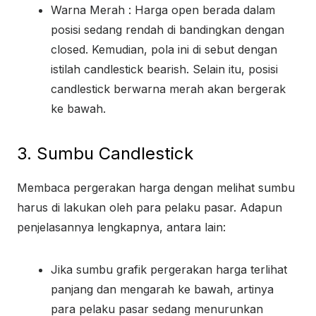
Warna Merah : Harga open berada dalam
posisi sedang rendah di bandingkan dengan
closed. Kemudian, pola ini di sebut dengan
istilah candlestick bearish. Selain itu, posisi
candlestick berwarna merah akan bergerak
ke bawah.
3. Sumbu Candlestick
Membaca pergerakan harga dengan melihat sumbu
harus di lakukan oleh para pelaku pasar. Adapun
penjelasannya lengkapnya, antara lain:
Jika sumbu grafik pergerakan harga terlihat
panjang dan mengarah ke bawah, artinya
para pelaku pasar sedang menurunkan