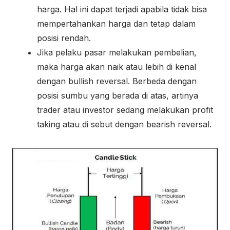
harga. Hal ini dapat terjadi apabila tidak bisa
mempertahankan harga dan tetap dalam
posisi rendah.
Jika pelaku pasar melakukan pembelian,
maka harga akan naik atau lebih di kenal
dengan bullish reversal. Berbeda dengan
posisi sumbu yang berada di atas, artinya
trader atau investor sedang melakukan profit
taking atau di sebut dengan bearish reversal.