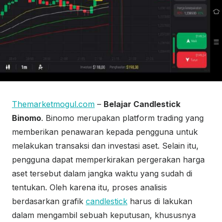
Themarketmogul.com
–
Belajar Candlestick
Binomo
. Binomo merupakan platform trading yang
memberikan penawaran kepada pengguna untuk
melakukan transaksi dan investasi aset. Selain itu,
pengguna dapat memperkirakan pergerakan harga
aset tersebut dalam jangka waktu yang sudah di
tentukan. Oleh karena itu, proses analisis
berdasarkan grafik
candlestick
harus di lakukan
dalam mengambil sebuah keputusan, khususnya