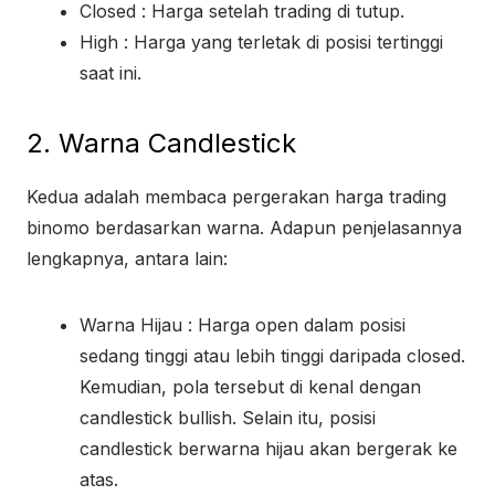
Closed : Harga setelah trading di tutup.
High : Harga yang terletak di posisi tertinggi
saat ini.
2. Warna Candlestick
Kedua adalah membaca pergerakan harga trading
binomo berdasarkan warna. Adapun penjelasannya
lengkapnya, antara lain:
Warna Hijau : Harga open dalam posisi
sedang tinggi atau lebih tinggi daripada closed.
Kemudian, pola tersebut di kenal dengan
candlestick bullish. Selain itu, posisi
candlestick berwarna hijau akan bergerak ke
atas.