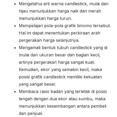
Mengetahui arti warna candlestick, mulai dari
hijau menunjukkan harga naik dan merah
menunjukkan harga turun.
Mempelajari pola-pola grafik binomo tersebut.
Hal ini dapat menentukan perkiraan arah
pergerakan harga selanjutnya.
Mengamati bentuk tubuh candlestick yang di
mulai dari ukuran besar dan bagian kecil,
artinya pergerakan harga sangat kuat.
Kemudian, ekor yang semakin kecil, maka
posisi grafik candlestick memiliki kekuatan
yang sangat besar.
Membaca rasio badan yang terletak di posisi
tengah dengan dua ekor atau sumbu, maka
menunjukkan keseimbangan antara pembeli
dan penjual.