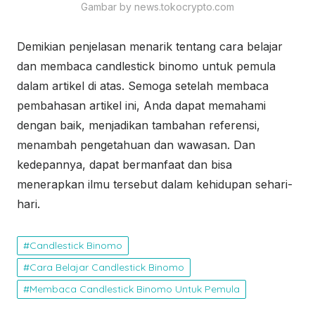
Gambar by news.tokocrypto.com
Demikian penjelasan menarik tentang cara belajar
dan membaca candlestick binomo untuk pemula
dalam artikel di atas. Semoga setelah membaca
pembahasan artikel ini, Anda dapat memahami
dengan baik, menjadikan tambahan referensi,
menambah pengetahuan dan wawasan. Dan
kedepannya, dapat bermanfaat dan bisa
menerapkan ilmu tersebut dalam kehidupan sehari-
hari.
Candlestick Binomo
Cara Belajar Candlestick Binomo
Membaca Candlestick Binomo Untuk Pemula