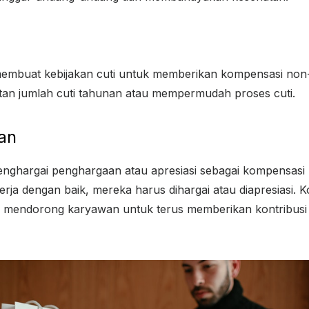
mbuat kebijakan cuti untuk memberikan kompensasi non-fi
an jumlah cuti tahunan atau mempermudah proses cuti.
an
ghargai penghargaan atau apresiasi sebagai kompensasi n
erja dengan baik, mereka harus dihargai atau diapresiasi. 
 mendorong karyawan untuk terus memberikan kontribusi 