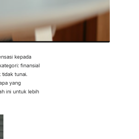
nsasi kepada
tegori: finansial
tidak tunai.
apa yang
 ini untuk lebih