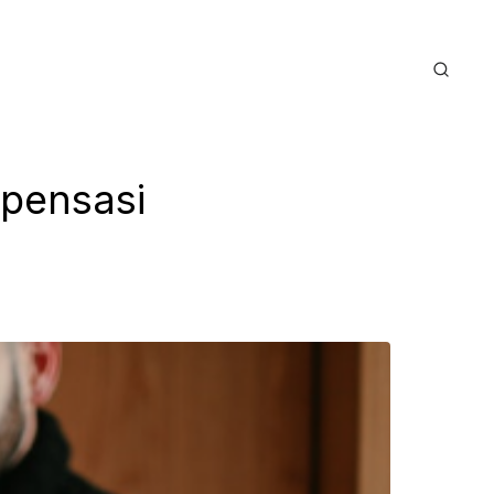
mpensasi