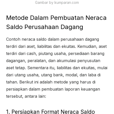
Gambar by kumparan.com
Metode Dalam Pembuatan Neraca
Saldo Perusahaan Dagang
Contoh neraca saldo dalam perusahaan dagang
terdiri dari aset, liabilitas dan ekuitas. Kemudian, aset
terdiri dari cash, piutang usaha, persediaan barang
dagangan, peralatan, dan akumulasi penyusutan
aset tetap. Sementara itu, liabilitas dan ekuitas, mulai
dari utang usaha, utang bank, modal, dan laba di
tahan. Berikut ini adalah metode yang harus di
persiapkan dalam pembuatan laporan keuangan
tersebut, antara lain:
1. Persiapkan Format Neraca Saldo