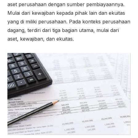
aset perusahaan dengan sumber pembiayaannya.
Mulai dari kewajiban kepada pihak lain dan ekuitas
yang di miliki perusahaan. Pada konteks perusahaan
dagang, terdiri dari tiga bagian utama, mulai dari
aset, kewajiban, dan ekuitas.