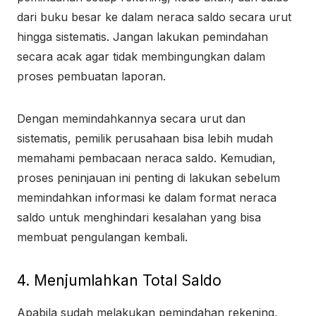
dari buku besar ke dalam neraca saldo secara urut
hingga sistematis. Jangan lakukan pemindahan
secara acak agar tidak membingungkan dalam
proses pembuatan laporan.
Dengan memindahkannya secara urut dan
sistematis, pemilik perusahaan bisa lebih mudah
memahami pembacaan neraca saldo. Kemudian,
proses peninjauan ini penting di lakukan sebelum
memindahkan informasi ke dalam format neraca
saldo untuk menghindari kesalahan yang bisa
membuat pengulangan kembali.
4. Menjumlahkan Total Saldo
Apabila sudah melakukan pemindahan rekening,