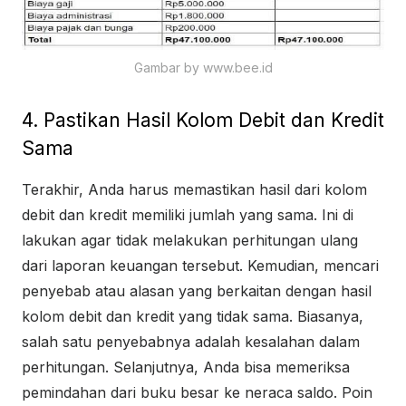
Gambar by www.bee.id
4. Pastikan Hasil Kolom Debit dan Kredit
Sama
Terakhir, Anda harus memastikan hasil dari kolom
debit dan kredit memiliki jumlah yang sama. Ini di
lakukan agar tidak melakukan perhitungan ulang
dari laporan keuangan tersebut. Kemudian, mencari
penyebab atau alasan yang berkaitan dengan hasil
kolom debit dan kredit yang tidak sama. Biasanya,
salah satu penyebabnya adalah kesalahan dalam
perhitungan. Selanjutnya, Anda bisa memeriksa
pemindahan dari buku besar ke neraca saldo. Poin