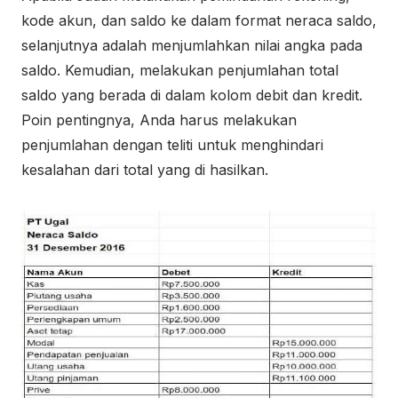
kode akun, dan saldo ke dalam format neraca saldo,
selanjutnya adalah menjumlahkan nilai angka pada
saldo. Kemudian, melakukan penjumlahan total
saldo yang berada di dalam kolom debit dan kredit.
Poin pentingnya, Anda harus melakukan
penjumlahan dengan teliti untuk menghindari
kesalahan dari total yang di hasilkan.