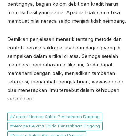
pentingnya, bagian kolom debit dan kredit harus
memiliki hasil yang sama. Apabila tidak sama bisa
membuat nilai neraca saldo menjadi tidak seimbang.
Demikian penjelasan menarik tentang metode dan
contoh neraca saldo perusahaan dagang yang di
sampaikan dalam artikel di atas. Semoga setelah
membaca pembahasan artikel ini, Anda dapat
memahami dengan baik, menjadikan tambahan
referensi, menambah pengetahuan, wawasan dan
bisa menerapkan ilmu tersebut dalam kehidupan
sehari-hari.
Contoh Neraca Saldo Perusahaan Dagang
Metode Neraca Saldo Perusahaan Dagang
Neraca Saldo Perusahaan Dagang