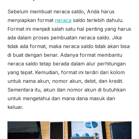
Sebelum membuat neraca saldo, Anda harus
menyiapkan format
neraca
saldo terlebih dahulu.
Format ini menjadi salah satu hal penting yang harus
ada dalam proses pembuatan neraca saldo. Jika
tidak ada format, maka neraca saldo tidak akan bisa
di buat dengan benar. Adanya format membantu
neraca saldo tetap berada dalam alur perhitungan
yang tepat. Kemudian, format ini terdiri dari kolom
untuk nama akun, nomor akun, debit, dan kredit.
Sementara itu, akun dan nomor akun di butuhkan
untuk mengetahui dari mana dana masuk dan
keluar.