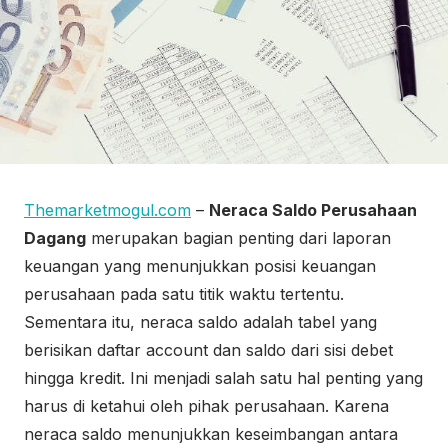
Themarketmogul.com
–
Neraca Saldo Perusahaan
Dagang
merupakan bagian penting dari laporan
keuangan yang menunjukkan posisi keuangan
perusahaan pada satu titik waktu tertentu.
Sementara itu, neraca saldo adalah tabel yang
berisikan daftar account dan saldo dari sisi debet
hingga kredit. Ini menjadi salah satu hal penting yang
harus di ketahui oleh pihak perusahaan. Karena
neraca saldo menunjukkan keseimbangan antara