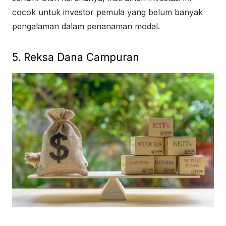
cocok untuk investor pemula yang belum banyak
pengalaman dalam penanaman modal.
5. Reksa Dana Campuran