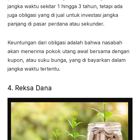
jangka waktu sekitar 1 hingga 3 tahun, tetapi ada
juga obligasi yang di jual untuk investasi jangka
panjang di pasar perdana atau sekunder.
Keuntungan dari obligasi adalah bahwa nasabah
akan menerima pokok utang awal bersama dengan
kupon, atau suku bunga, yang di bayarkan dalam
jangka waktu tertentu.
4. Reksa Dana