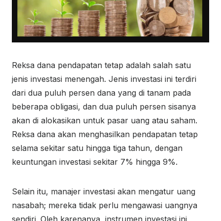
Reksa dana pendapatan tetap adalah salah satu
jenis investasi menengah. Jenis investasi ini terdiri
dari dua puluh persen dana yang di tanam pada
beberapa obligasi, dan dua puluh persen sisanya
akan di alokasikan untuk pasar uang atau saham.
Reksa dana akan menghasilkan pendapatan tetap
selama sekitar satu hingga tiga tahun, dengan
keuntungan investasi sekitar 7% hingga 9%.
Selain itu, manajer investasi akan mengatur uang
nasabah; mereka tidak perlu mengawasi uangnya
sendiri. Oleh karenanya, instrumen investasi ini