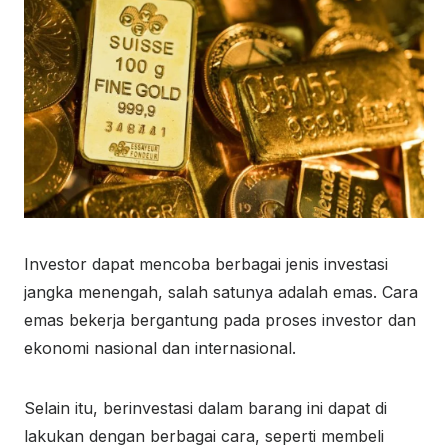
Investor dapat mencoba berbagai jenis investasi
jangka menengah, salah satunya adalah emas. Cara
emas bekerja bergantung pada proses investor dan
ekonomi nasional dan internasional.
Selain itu, berinvestasi dalam barang ini dapat di
lakukan dengan berbagai cara, seperti membeli