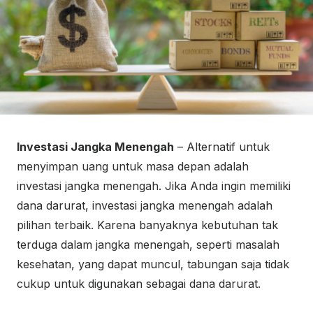
Investasi Jangka Menengah
– Alternatif untuk
menyimpan uang untuk masa depan adalah
investasi jangka menengah. Jika Anda ingin memiliki
dana darurat, investasi jangka menengah adalah
pilihan terbaik. Karena banyaknya kebutuhan tak
terduga dalam jangka menengah, seperti masalah
kesehatan, yang dapat muncul, tabungan saja tidak
cukup untuk digunakan sebagai dana darurat.