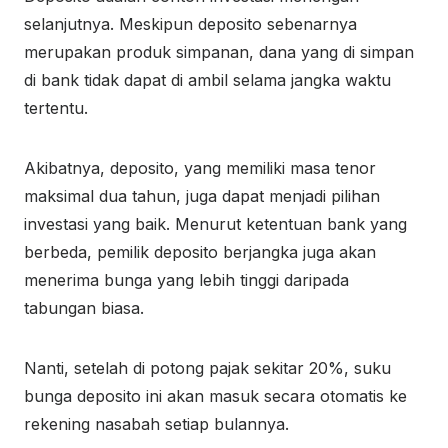
selanjutnya. Meskipun deposito sebenarnya
merupakan produk simpanan, dana yang di simpan
di bank tidak dapat di ambil selama jangka waktu
tertentu.
Akibatnya, deposito, yang memiliki masa tenor
maksimal dua tahun, juga dapat menjadi pilihan
investasi yang baik. Menurut ketentuan bank yang
berbeda, pemilik deposito berjangka juga akan
menerima bunga yang lebih tinggi daripada
tabungan biasa.
Nanti, setelah di potong pajak sekitar 20%, suku
bunga deposito ini akan masuk secara otomatis ke
rekening nasabah setiap bulannya.