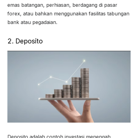
emas batangan, perhiasan, berdagang di pasar
forex, atau bahkan menggunakan fasilitas tabungan
bank atau pegadaian.
2. Deposito
Deposito adalah contoh investasi menengah