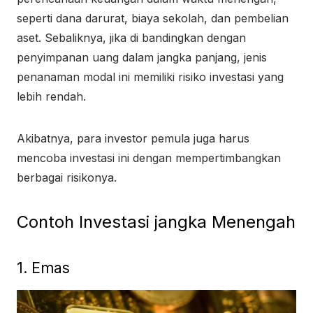
seperti dana darurat, biaya sekolah, dan pembelian
aset. Sebaliknya, jika di bandingkan dengan
penyimpanan uang dalam jangka panjang, jenis
penanaman modal ini memiliki risiko investasi yang
lebih rendah.
Akibatnya, para investor pemula juga harus
mencoba investasi ini dengan mempertimbangkan
berbagai risikonya.
Contoh Investasi jangka Menengah
1. Emas