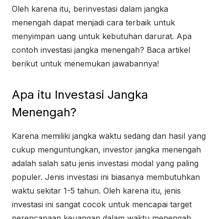
Oleh karena itu, berinvestasi dalam jangka
menengah dapat menjadi cara terbaik untuk
menyimpan uang untuk kebutuhan darurat. Apa
contoh investasi jangka menengah? Baca artikel
berikut untuk menemukan jawabannya!
Apa itu Investasi Jangka
Menengah?
Karena memiliki jangka waktu sedang dan hasil yang
cukup menguntungkan, investor jangka menengah
adalah salah satu jenis investasi modal yang paling
populer. Jenis investasi ini biasanya membutuhkan
waktu sekitar 1-5 tahun. Oleh karena itu, jenis
investasi ini sangat cocok untuk mencapai target
perencanaan keuangan dalam waktu menengah,