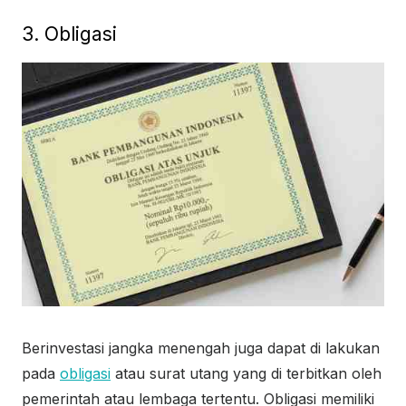
3. Obligasi
Berinvestasi jangka menengah juga dapat di lakukan
pada
obligasi
atau surat utang yang di terbitkan oleh
pemerintah atau lembaga tertentu. Obligasi memiliki