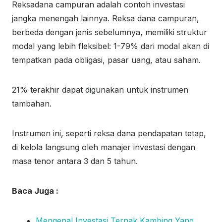
Reksadana campuran adalah contoh investasi
jangka menengah lainnya. Reksa dana campuran,
berbeda dengan jenis sebelumnya, memiliki struktur
modal yang lebih fleksibel: 1-79% dari modal akan di
tempatkan pada obligasi, pasar uang, atau saham.
21% terakhir dapat digunakan untuk instrumen
tambahan.
Instrumen ini, seperti reksa dana pendapatan tetap,
di kelola langsung oleh manajer investasi dengan
masa tenor antara 3 dan 5 tahun.
Baca Juga :
Mengenal Investasi Ternak Kambing Yang