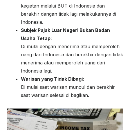
kegiatan melalui BUT di Indonesia dan
berakhir dengan tidak lagi melakukannya di
Indonesia.
Subjek Pajak Luar Negeri Bukan Badan
Usaha Tetap:
Di mulai dengan menerima atau memperoleh
uang dari Indonesia dan berakhir dengan tidak
menerima atau memperoleh uang dari
Indonesia lagi.
Warisan yang Tidak Dibagi:
Di mulai saat warisan muncul dan berakhir
saat warisan selesai di bagikan.