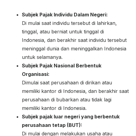
Subjek Pajak Individu Dalam Negeri:
Di mulai saat individu tersebut di lahirkan,
tinggal, atau berniat untuk tinggal di
Indonesia, dan berakhir saat individu tersebut
meninggal dunia dan meninggalkan Indonesia
untuk selamanya.
Subjek Pajak Nasional Berbentuk
Organisasi:
Dimulai saat perusahaan di dirikan atau
memiliki kantor di Indonesia, dan berakhir saat
perusahaan di bubarkan atau tidak lagi
memiliki kantor di Indonesia.
Subjek pajak luar negeri yang berbentuk
perusahaan tetap (BUT):
Di mulai dengan melakukan usaha atau