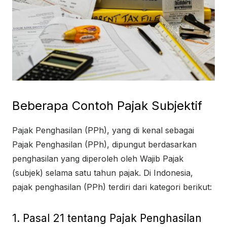
Beberapa Contoh Pajak Subjektif
Pajak Penghasilan (PPh), yang di kenal sebagai
Pajak Penghasilan (PPh), dipungut berdasarkan
penghasilan yang diperoleh oleh Wajib Pajak
(subjek) selama satu tahun pajak. Di Indonesia,
pajak penghasilan (PPh) terdiri dari kategori berikut:
1. Pasal 21 tentang Pajak Penghasilan