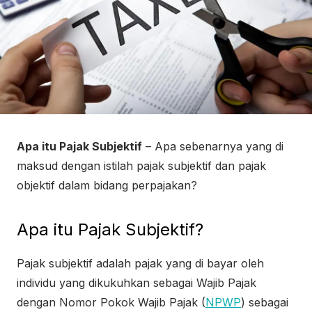
Apa itu Pajak Subjektif
– Apa sebenarnya yang di
maksud dengan istilah pajak subjektif dan pajak
objektif dalam bidang perpajakan?
Apa itu Pajak Subjektif?
Pajak subjektif adalah pajak yang di bayar oleh
individu yang dikukuhkan sebagai Wajib Pajak
dengan Nomor Pokok Wajib Pajak (
NPWP
) sebagai