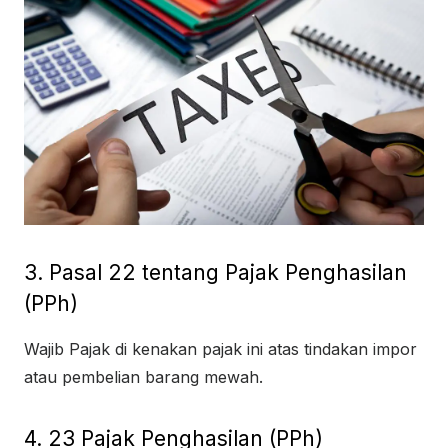
3. Pasal 22 tentang Pajak Penghasilan
(PPh)
Wajib Pajak di kenakan pajak ini atas tindakan impor
atau pembelian barang mewah.
4. 23 Pajak Penghasilan (PPh)