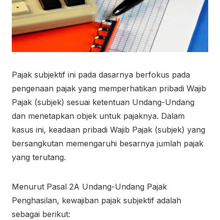
Pajak subjektif ini pada dasarnya berfokus pada
pengenaan pajak yang memperhatikan pribadi Wajib
Pajak (subjek) sesuai ketentuan Undang-Undang
dan menetapkan objek untuk pajaknya. Dalam
kasus ini, keadaan pribadi Wajib Pajak (subjek) yang
bersangkutan memengaruhi besarnya jumlah pajak
yang terutang.
Menurut Pasal 2A Undang-Undang Pajak
Penghasilan, kewajiban pajak subjektif adalah
sebagai berikut: