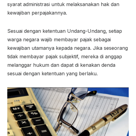
syarat administrasi untuk melaksanakan hak dan
kewajiban perpajakannya.
Sesuai dengan ketentuan Undang-Undang, setiap
warga negara wajib membayar pajak sebagai
kewajiban utamanya kepada negara. Jika seseorang
tidak membayar pajak subjektif, mereka di anggap
melanggar hukum dan dapat di kenakan denda
sesuai dengan ketentuan yang berlaku.