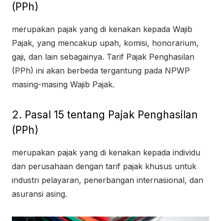
(PPh)
merupakan pajak yang di kenakan kepada Wajib
Pajak, yang mencakup upah, komisi, honorarium,
gaji, dan lain sebagainya. Tarif Pajak Penghasilan
(PPh) ini akan berbeda tergantung pada NPWP
masing-masing Wajib Pajak.
2. Pasal 15 tentang Pajak Penghasilan
(PPh)
merupakan pajak yang di kenakan kepada individu
dan perusahaan dengan tarif pajak khusus untuk
industri pelayaran, penerbangan internasional, dan
asuransi asing.