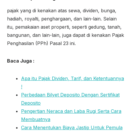
pajak yang di kenakan atas sewa, dividen, bunga,
hadiah, royalti, penghargaan, dan lain-lain. Selain
itu, pemakaian aset properti, seperti gedung, tanah,
bangunan, dan lain-lain, juga dapat di kenakan Pajak
Penghasilan (PPh) Pasal 23 ini.
Baca Juga :
Apa itu Pajak Dividen, Tarif, dan Ketentuannya
!
Perbedaan Bilyet Deposito Dengan Sertifikat
Deposito
Pengertian Neraca dan Laba Rugi Serta Cara
Membuatnya
Cara Menentukan Biaya Jastip Untuk Pemula