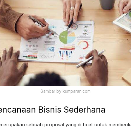
Gambar by kumparan.com
encanaan Bisnis Sederhana
merupakan sebuah proposal yang di buat untuk memberik