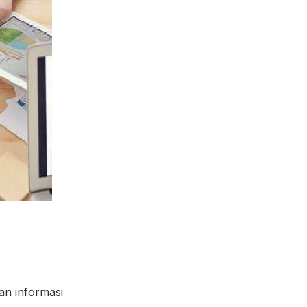
an informasi