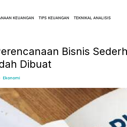
ANAAN KEUANGAN
TIPS KEUANGAN
TEKNIKAL ANALISIS
erencanaan Bisnis Seder
dah Dibuat
Ekonomi