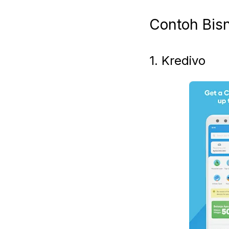
Contoh Bisn
1. Kredivo