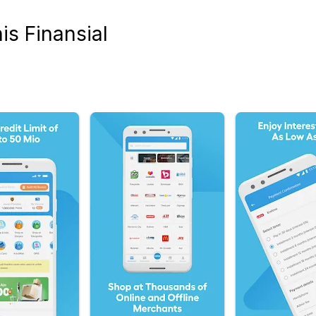
is Finansial