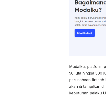
Modalku, platform 
50 juta hingga 500 
perusahaan fintech 
akan di tampilkan d
kebutuhan pelaku 