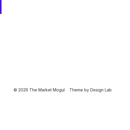
© 2026 The Market Mogul
Theme by
Design Lab