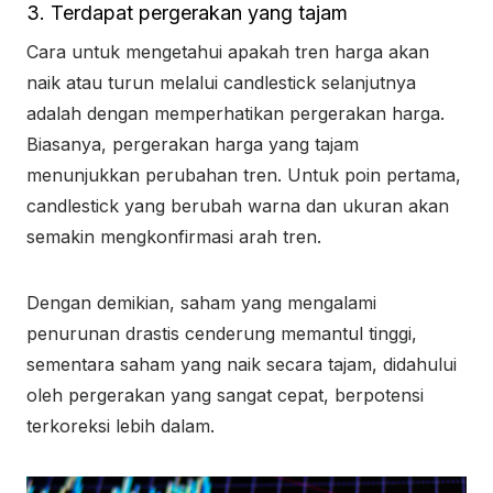
3. Terdapat pergerakan yang tajam
Cara untuk mengetahui apakah tren harga akan
naik atau turun melalui candlestick selanjutnya
adalah dengan memperhatikan pergerakan harga.
Biasanya, pergerakan harga yang tajam
menunjukkan perubahan tren. Untuk poin pertama,
candlestick yang berubah warna dan ukuran akan
semakin mengkonfirmasi arah tren.
Dengan demikian, saham yang mengalami
penurunan drastis cenderung memantul tinggi,
sementara saham yang naik secara tajam, didahului
oleh pergerakan yang sangat cepat, berpotensi
terkoreksi lebih dalam.