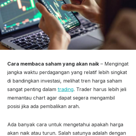
Cara membaca saham yang akan naik
– Mengingat
jangka waktu perdagangan yang relatif lebih singkat
di bandingkan investasi, melihat tren harga saham
sangat penting dalam
trading
. Trader harus lebih jeli
memantau chart agar dapat segera mengambil
posisi jika ada pembalikan arah.
Ada banyak cara untuk mengetahui apakah harga
akan naik atau turun. Salah satunya adalah dengan