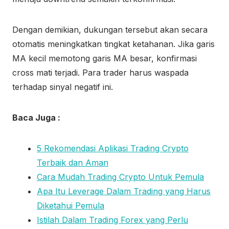
Dengan demikian, dukungan tersebut akan secara
otomatis meningkatkan tingkat ketahanan. Jika garis
MA kecil memotong garis MA besar, konfirmasi
cross mati terjadi. Para trader harus waspada
terhadap sinyal negatif ini.
Baca Juga :
5 Rekomendasi Aplikasi Trading Crypto
Terbaik dan Aman
Cara Mudah Trading Crypto Untuk Pemula
Apa Itu Leverage Dalam Trading yang Harus
Diketahui Pemula
Istilah Dalam Trading Forex yang Perlu