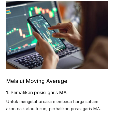
Melalui Moving Average
1. Perhatikan posisi garis MA
Untuk mengetahui cara membaca harga saham
akan naik atau turun, perhatikan posisi garis MA.