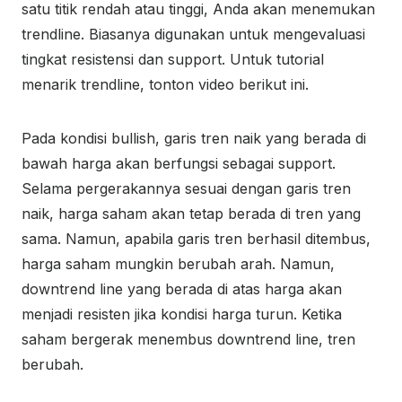
satu titik rendah atau tinggi, Anda akan menemukan
trendline. Biasanya digunakan untuk mengevaluasi
tingkat resistensi dan support. Untuk tutorial
menarik trendline, tonton video berikut ini.
Pada kondisi bullish, garis tren naik yang berada di
bawah harga akan berfungsi sebagai support.
Selama pergerakannya sesuai dengan garis tren
naik, harga saham akan tetap berada di tren yang
sama. Namun, apabila garis tren berhasil ditembus,
harga saham mungkin berubah arah. Namun,
downtrend line yang berada di atas harga akan
menjadi resisten jika kondisi harga turun. Ketika
saham bergerak menembus downtrend line, tren
berubah.