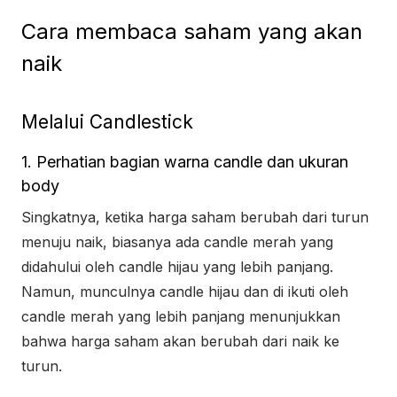
Cara membaca saham yang akan
naik
Melalui Candlestick
1. Perhatian bagian warna candle dan ukuran
body
Singkatnya, ketika harga saham berubah dari turun
menuju naik, biasanya ada candle merah yang
didahului oleh candle hijau yang lebih panjang.
Namun, munculnya candle hijau dan di ikuti oleh
candle merah yang lebih panjang menunjukkan
bahwa harga saham akan berubah dari naik ke
turun.