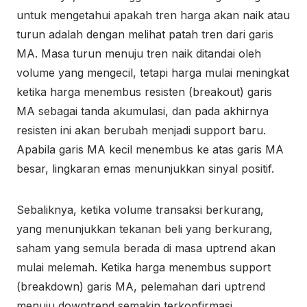
untuk mengetahui apakah tren harga akan naik atau
turun adalah dengan melihat patah tren dari garis
MA. Masa turun menuju tren naik ditandai oleh
volume yang mengecil, tetapi harga mulai meningkat
ketika harga menembus resisten (breakout) garis
MA sebagai tanda akumulasi, dan pada akhirnya
resisten ini akan berubah menjadi support baru.
Apabila garis MA kecil menembus ke atas garis MA
besar, lingkaran emas menunjukkan sinyal positif.
Sebaliknya, ketika volume transaksi berkurang,
yang menunjukkan tekanan beli yang berkurang,
saham yang semula berada di masa uptrend akan
mulai melemah. Ketika harga menembus support
(breakdown) garis MA, pelemahan dari uptrend
menuju downtrend semakin terkonfirmasi.