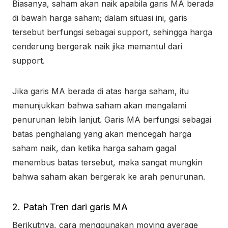
Biasanya, saham akan naik apabila garis MA berada
di bawah harga saham; dalam situasi ini, garis
tersebut berfungsi sebagai support, sehingga harga
cenderung bergerak naik jika memantul dari
support.
Jika garis MA berada di atas harga saham, itu
menunjukkan bahwa saham akan mengalami
penurunan lebih lanjut. Garis MA berfungsi sebagai
batas penghalang yang akan mencegah harga
saham naik, dan ketika harga saham gagal
menembus batas tersebut, maka sangat mungkin
bahwa saham akan bergerak ke arah penurunan.
2. Patah Tren dari garis MA
Berikutnya, cara menggunakan moving average