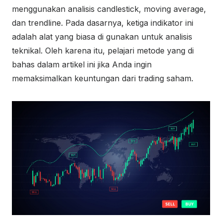
menggunakan analisis candlestick, moving average,
dan trendline. Pada dasarnya, ketiga indikator ini
adalah alat yang biasa di gunakan untuk analisis
teknikal. Oleh karena itu, pelajari metode yang di
bahas dalam artikel ini jika Anda ingin
memaksimalkan keuntungan dari trading saham.