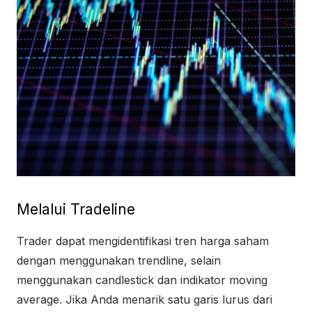
Melalui Tradeline
Trader dapat mengidentifikasi tren harga saham
dengan menggunakan trendline, selain
menggunakan candlestick dan indikator moving
average. Jika Anda menarik satu garis lurus dari