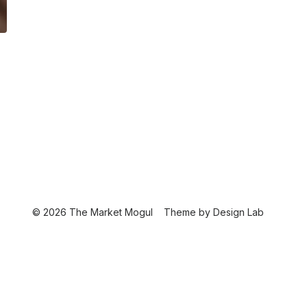
© 2026 The Market Mogul
Theme by
Design Lab