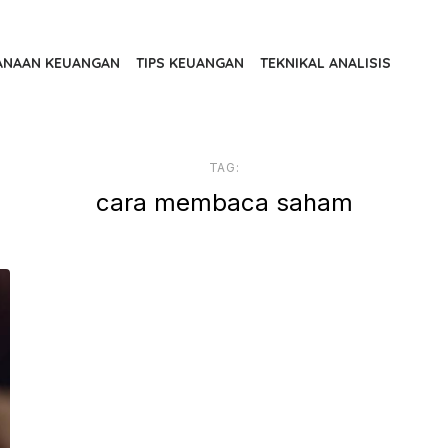
ANAAN KEUANGAN
TIPS KEUANGAN
TEKNIKAL ANALISIS
TAG:
cara membaca saham