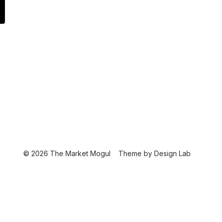
© 2026 The Market Mogul
Theme by
Design Lab