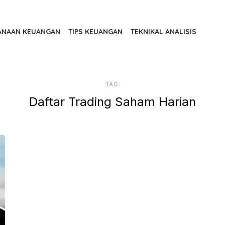
ANAAN KEUANGAN
TIPS KEUANGAN
TEKNIKAL ANALISIS
TAG:
Daftar Trading Saham Harian