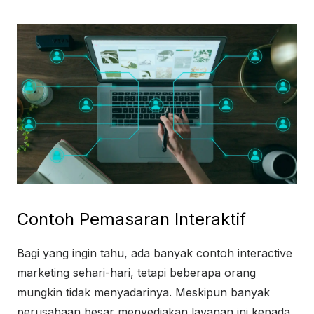
Contoh Pemasaran Interaktif
Bagi yang ingin tahu, ada banyak contoh interactive
marketing sehari-hari, tetapi beberapa orang
mungkin tidak menyadarinya. Meskipun banyak
perusahaan besar menyediakan layanan ini kepada