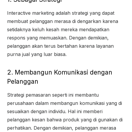
Interactive marketing adalah strategi yang dapat
membuat pelanggan merasa di dengarkan karena
setidaknya keluh kesah mereka mendapatkan
respons yang memuaskan. Dengan demikian,
pelanggan akan terus bertahan karena layanan
purna jual yang luar biasa.
2. Membangun Komunikasi dengan
Pelanggan
Strategi pemasaran seperti ini membantu
perusahaan dalam membangun komunikasi yang di
sesuaikan dengan individu. Hal ini memberi
pelanggan kesan bahwa produk yang di gunakan di
perhatikan. Dengan demikian, pelanggan merasa