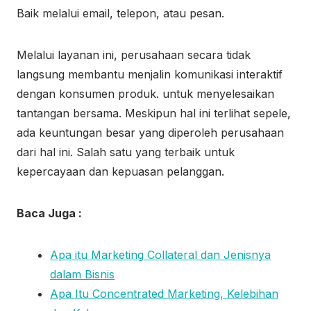
Baik melalui email, telepon, atau pesan.
Melalui layanan ini, perusahaan secara tidak
langsung membantu menjalin komunikasi interaktif
dengan konsumen produk. untuk menyelesaikan
tantangan bersama. Meskipun hal ini terlihat sepele,
ada keuntungan besar yang diperoleh perusahaan
dari hal ini. Salah satu yang terbaik untuk
kepercayaan dan kepuasan pelanggan.
Baca Juga :
Apa itu Marketing Collateral dan Jenisnya
dalam Bisnis
Apa Itu Concentrated Marketing, Kelebihan