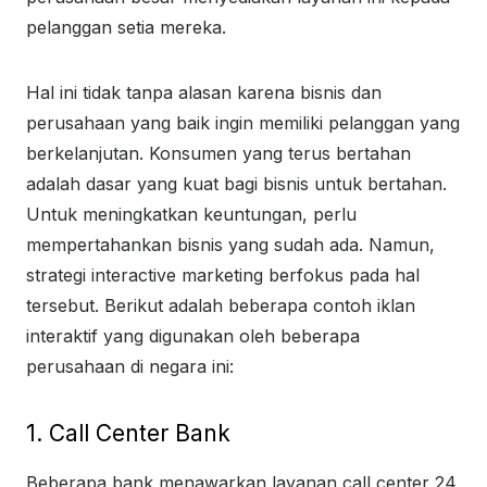
pelanggan setia mereka.
Hal ini tidak tanpa alasan karena bisnis dan
perusahaan yang baik ingin memiliki pelanggan yang
berkelanjutan. Konsumen yang terus bertahan
adalah dasar yang kuat bagi bisnis untuk bertahan.
Untuk meningkatkan keuntungan, perlu
mempertahankan bisnis yang sudah ada. Namun,
strategi interactive marketing berfokus pada hal
tersebut. Berikut adalah beberapa contoh iklan
interaktif yang digunakan oleh beberapa
perusahaan di negara ini:
1. Call Center Bank
Beberapa bank menawarkan layanan call center 24