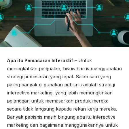
Apa itu Pemasaran Interaktif
– Untuk
meningkatkan penjualan, bisnis harus menggunakan
strategi pemasaran yang tepat. Salah satu yang
paling banyak di gunakan pebisnis adalah strategi
interactive marketing, yang lebih memungkinkan
pelanggan untuk memasarkan produk mereka
secara tidak langsung kepada rekan kerja mereka.
Banyak pebisnis masih bingung apa itu interactive
marketing dan bagaimana menggunakannya untuk