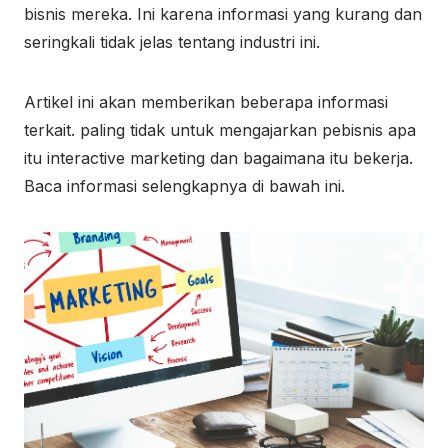
bisnis mereka. Ini karena informasi yang kurang dan
seringkali tidak jelas tentang industri ini.
Artikel ini akan memberikan beberapa informasi
terkait. paling tidak untuk mengajarkan pebisnis apa
itu interactive marketing dan bagaimana itu bekerja.
Baca informasi selengkapnya di bawah ini.