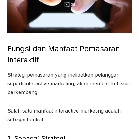
Fungsi dan Manfaat Pemasaran
Interaktif
Strategi pemasaran yang melibatkan pelanggan,
seperti interactive marketing, akan membantu bisnis
berkembang.
Salah satu manfaat interactive marketing adalah
sebagai berikut:
1. Sebagai Strategi