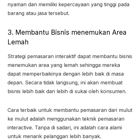
nyaman dan memiliki kepercayaan yang tinggi pada
barang atau jasa tersebut.
3. Membantu Bisnis menemukan Area
Lemah
Strategi pemasaran interaktif dapat membantu bisnis
menemukan area yang lemah sehingga mereka
dapat memperbaikinya dengan lebih baik di masa
depan. Secara tidak langsung, ini akan membuat
bisnis lebih baik dan lebih di sukai oleh konsumen.
Cara terbaik untuk membantu pemasaran dari mulut
ke mulut adalah menggunakan teknik pemasaran
interactive. Tanpa di sadari, ini adalah cara alami
untuk menarik pelanggan lebih banyak.