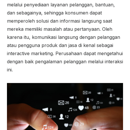
melalui penyediaan layanan pelanggan, bantuan,
dan sebagainya, sehingga konsumen dapat
memperoleh solusi dan informasi langsung saat
mereka memiliki masalah atau pertanyaan. Oleh
karena itu, komunikasi langsung dengan pelanggan
atau pengguna produk dan jasa di kenal sebagai
interactive marketing. Perusahaan dapat mengetahui
dengan baik pengalaman pelanggan melalui interaksi
ini.