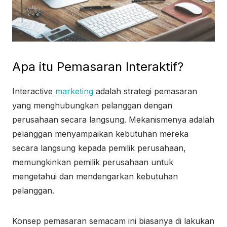
Apa itu Pemasaran Interaktif?
Interactive
marketing
adalah strategi pemasaran
yang menghubungkan pelanggan dengan
perusahaan secara langsung. Mekanismenya adalah
pelanggan menyampaikan kebutuhan mereka
secara langsung kepada pemilik perusahaan,
memungkinkan pemilik perusahaan untuk
mengetahui dan mendengarkan kebutuhan
pelanggan.
Konsep pemasaran semacam ini biasanya di lakukan