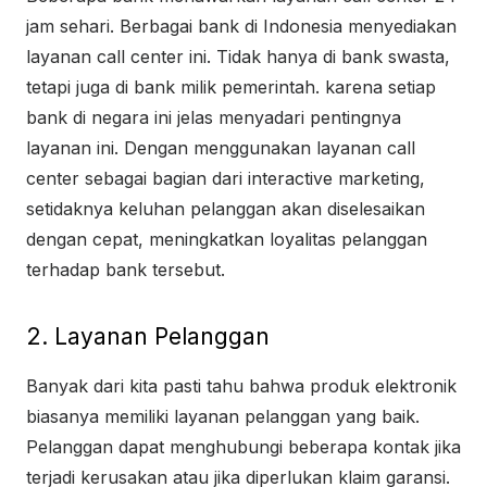
jam sehari. Berbagai bank di Indonesia menyediakan
layanan call center ini. Tidak hanya di bank swasta,
tetapi juga di bank milik pemerintah. karena setiap
bank di negara ini jelas menyadari pentingnya
layanan ini. Dengan menggunakan layanan call
center sebagai bagian dari interactive marketing,
setidaknya keluhan pelanggan akan diselesaikan
dengan cepat, meningkatkan loyalitas pelanggan
terhadap bank tersebut.
2. Layanan Pelanggan
Banyak dari kita pasti tahu bahwa produk elektronik
biasanya memiliki layanan pelanggan yang baik.
Pelanggan dapat menghubungi beberapa kontak jika
terjadi kerusakan atau jika diperlukan klaim garansi.