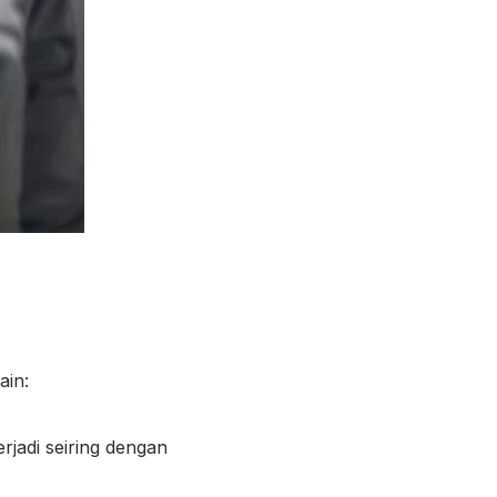
ain:
rjadi seiring dengan