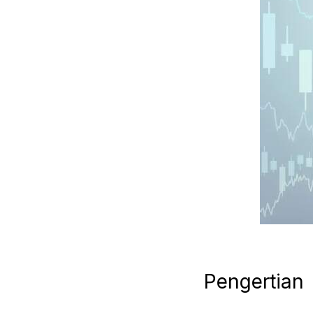
Pengertian