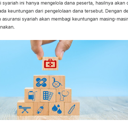
 syariah ini hanya mengelola dana peserta, hasilnya akan 
 ada keuntungan dari pengelolaan dana tersebut. Dengan de
asuransi syariah akan membagi keuntungan masing-masin
unakan.