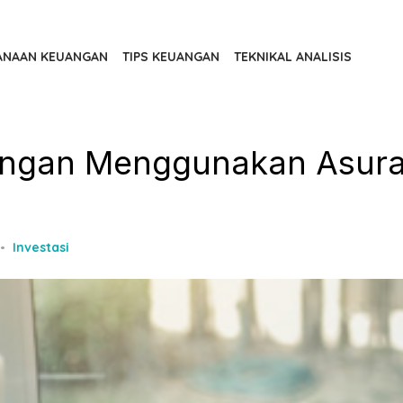
ANAAN KEUANGAN
TIPS KEUANGAN
TEKNIKAL ANALISIS
ungan Menggunakan Asura
Investasi