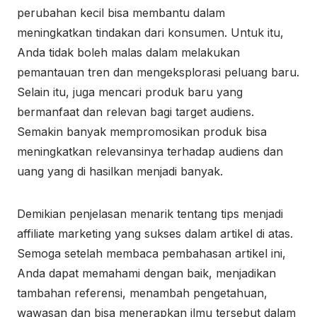
perubahan kecil bisa membantu dalam
meningkatkan tindakan dari konsumen. Untuk itu,
Anda tidak boleh malas dalam melakukan
pemantauan tren dan mengeksplorasi peluang baru.
Selain itu, juga mencari produk baru yang
bermanfaat dan relevan bagi target audiens.
Semakin banyak mempromosikan produk bisa
meningkatkan relevansinya terhadap audiens dan
uang yang di hasilkan menjadi banyak.
Demikian penjelasan menarik tentang tips menjadi
affiliate marketing yang sukses dalam artikel di atas.
Semoga setelah membaca pembahasan artikel ini,
Anda dapat memahami dengan baik, menjadikan
tambahan referensi, menambah pengetahuan,
wawasan dan bisa menerapkan ilmu tersebut dalam