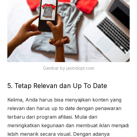
Gambar by jasindopt.com
5. Tetap Relevan dan Up To Date
Kelima, Anda harus bisa menyajikan konten yang
relevan dan harus up to date dengan penawaran
terbaru dari program afiliasi. Mulai dari
meningkatkan kegunaan dan membuat iklan menjadi
lebih menarik secara visual. Dengan adanya