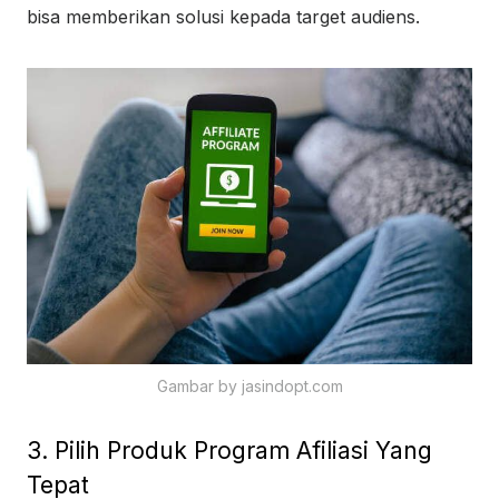
bisa memberikan solusi kepada target audiens.
Gambar by jasindopt.com
3. Pilih Produk Program Afiliasi Yang
Tepat