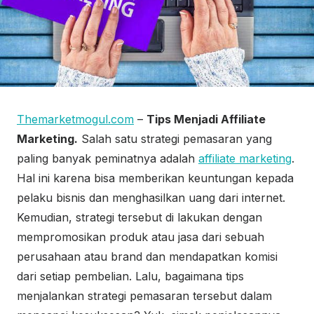
Themarketmogul.com
–
Tips Menjadi Affiliate
Marketing.
Salah satu strategi pemasaran yang
paling banyak peminatnya adalah
affiliate marketing
.
Hal ini karena bisa memberikan keuntungan kepada
pelaku bisnis dan menghasilkan uang dari internet.
Kemudian, strategi tersebut di lakukan dengan
mempromosikan produk atau jasa dari sebuah
perusahaan atau brand dan mendapatkan komisi
dari setiap pembelian. Lalu, bagaimana tips
menjalankan strategi pemasaran tersebut dalam