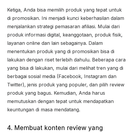
Ketiga, Anda bisa memilih produk yang tepat untuk
di promosikan. Ini menjadi kunci keberhasilan dalam
menjalankan strategi pemasaran afiliasi. Mulai dari
produk informasi digital, keanggotaan, produk fisik,
layanan online dan lain sebagainya. Dalam
menentukan produk yang di promosikan bisa di
lakukan dengan riset terlebih dahulu. Beberapa cara
yang bisa di lakukan, mulai dari melihat tren yang di
berbagai sosial media (Facebook, Instagram dan
Twitter), jenis produk yang populer, dan pilih review
produk yang bagus. Kemudian, Anda harus
memutuskan dengan tepat untuk mendapatkan
keuntungan di masa mendatang.
4. Membuat konten review yang