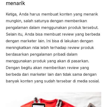
menarik
Ketiga, Anda harus membuat konten yang menarik
mungkin, salah satunya dengan memberikan
pengalaman dalam menggunakan produk tersebut.
Selain itu, Anda bisa membuat review yang berbeda
dengan marketer lain. Ini bisa di lakukan dengan
meningkatkan nilai lebih terhadap review produk
berdasarkan pengalaman pribadi dalam
menggunakan produk yang akan di pasarkan.
Dengan begitu akan memberikan review yang
berbeda dari marketer lain dan tidak sama dengan
banyak konten yang sudah tersebar di media sosial.