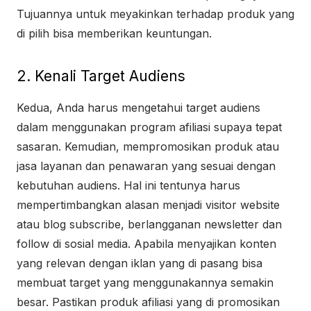
Tujuannya untuk meyakinkan terhadap produk yang
di pilih bisa memberikan keuntungan.
2. Kenali Target Audiens
Kedua, Anda harus mengetahui target audiens
dalam menggunakan program afiliasi supaya tepat
sasaran. Kemudian, mempromosikan produk atau
jasa layanan dan penawaran yang sesuai dengan
kebutuhan audiens. Hal ini tentunya harus
mempertimbangkan alasan menjadi visitor website
atau blog subscribe, berlangganan newsletter dan
follow di sosial media. Apabila menyajikan konten
yang relevan dengan iklan yang di pasang bisa
membuat target yang menggunakannya semakin
besar. Pastikan produk afiliasi yang di promosikan