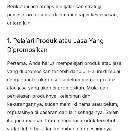
Berikut ini adalah tips menjalankan strategi
pemasaran tersebut dalam mencapai kesuksesan,
antara lain:
1. Pelajari Produk atau Jasa Yang
Dipromosikan
Pertama, Anda harus mempelajari produk atau jasa
yang di promosikan terlebih dahulu. Hal ini di mulai
dengan melakukan riset sebelum memilih produk
atau jasa yang akan di promosikan. Mulai dari
penjelasan produknya, kelebihan dan
kekurangannya, sudah memiliki nama atau belum,
reputasinya di pasaran dan lain sebagainya. Selain
itu, juga mencari tahu mengenai produk tersebut
sudah lebih baik dan kelebihan dari pesaingnya.