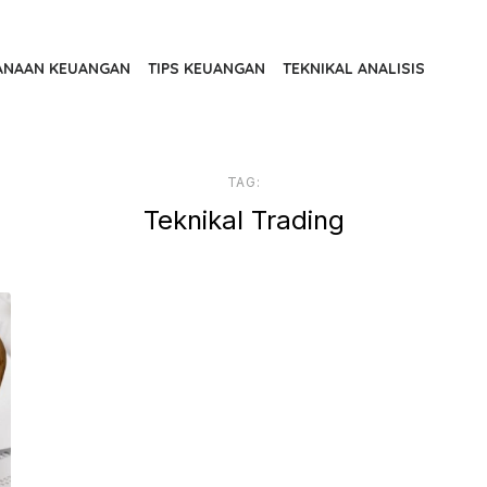
ANAAN KEUANGAN
TIPS KEUANGAN
TEKNIKAL ANALISIS
TAG:
Teknikal Trading