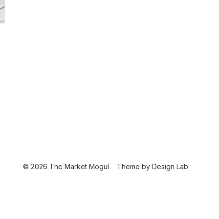
© 2026 The Market Mogul
Theme by
Design Lab