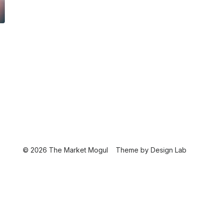
© 2026 The Market Mogul
Theme by
Design Lab