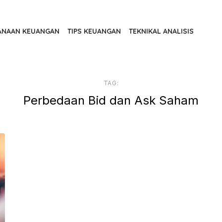
ANAAN KEUANGAN
TIPS KEUANGAN
TEKNIKAL ANALISIS
TAG:
Perbedaan Bid dan Ask Saham