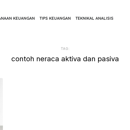
ANAAN KEUANGAN
TIPS KEUANGAN
TEKNIKAL ANALISIS
TAG:
contoh neraca aktiva dan pasiva