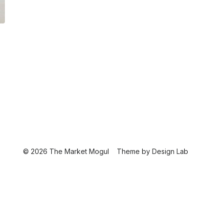
© 2026 The Market Mogul
Theme by
Design Lab