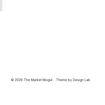
© 2026 The Market Mogul
Theme by
Design Lab