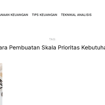
ANAAN KEUANGAN
TIPS KEUANGAN
TEKNIKAL ANALISIS
TAG:
ara Pembuatan Skala Prioritas Kebutuh