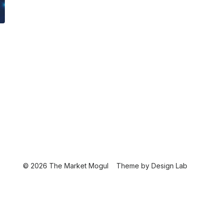
© 2026 The Market Mogul
Theme by
Design Lab