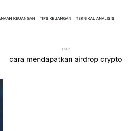
ANAAN KEUANGAN
TIPS KEUANGAN
TEKNIKAL ANALISIS
TAG:
cara mendapatkan airdrop crypto