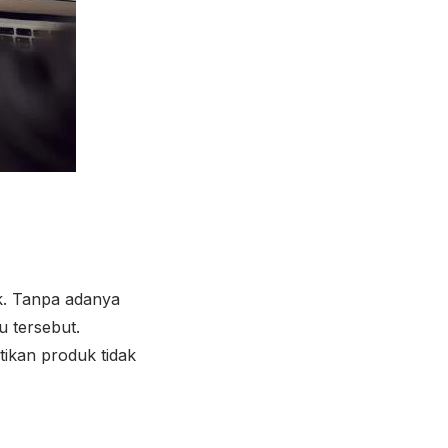
k. Tanpa adanya
u tersebut.
ikan produk tidak