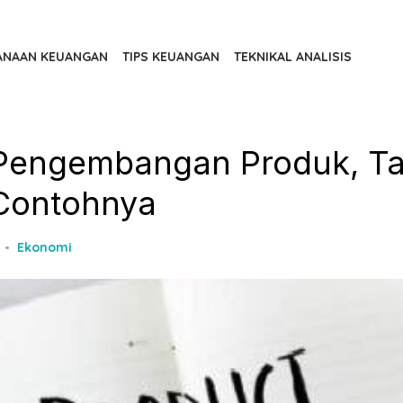
ANAAN KEUANGAN
TIPS KEUANGAN
TEKNIKAL ANALISIS
 Pengembangan Produk, T
Contohnya
Ekonomi