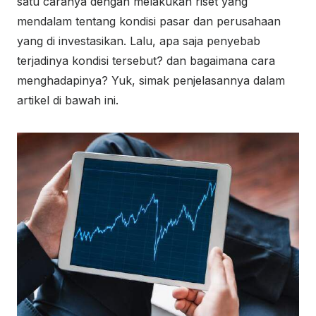
satu caranya dengan melakukan riset yang
mendalam tentang kondisi pasar dan perusahaan
yang di investasikan. Lalu, apa saja penyebab
terjadinya kondisi tersebut? dan bagaimana cara
menghadapinya? Yuk, simak penjelasannya dalam
artikel di bawah ini.