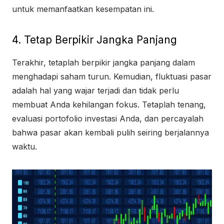
untuk memanfaatkan kesempatan ini.
4. Tetap Berpikir Jangka Panjang
Terakhir, tetaplah berpikir jangka panjang dalam
menghadapi saham turun. Kemudian, fluktuasi pasar
adalah hal yang wajar terjadi dan tidak perlu
membuat Anda kehilangan fokus. Tetaplah tenang,
evaluasi portofolio investasi Anda, dan percayalah
bahwa pasar akan kembali pulih seiring berjalannya
waktu.