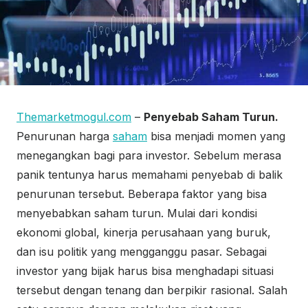
Themarketmogul.com
–
Penyebab Saham Turun.
Penurunan harga
saham
bisa menjadi momen yang
menegangkan bagi para investor. Sebelum merasa
panik tentunya harus memahami penyebab di balik
penurunan tersebut. Beberapa faktor yang bisa
menyebabkan saham turun. Mulai dari kondisi
ekonomi global, kinerja perusahaan yang buruk,
dan isu politik yang mengganggu pasar. Sebagai
investor yang bijak harus bisa menghadapi situasi
tersebut dengan tenang dan berpikir rasional. Salah