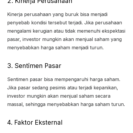
2. Kinerja Perusahaan
Kinerja perusahaan yang buruk bisa menjadi
penyebab kondisi tersebut terjadi. Jika perusahaan
mengalami kerugian atau tidak memenuhi ekspektasi
pasar, investor mungkin akan menjual saham yang
menyebabkan harga saham menjadi turun.
3. Sentimen Pasar
Sentimen pasar bisa mempengaruhi harga saham.
Jika pasar sedang pesimis atau terjadi kepanikan,
investor mungkin akan menjual saham secara
massal, sehingga menyebabkan harga saham turun.
4. Faktor Eksternal