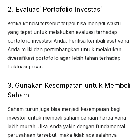
2. Evaluasi Portofolio Investasi
Ketika kondisi tersebut terjadi bisa menjadi waktu
yang tepat untuk melakukan evaluasi terhadap
portofolio investasi Anda. Periksa kembali aset yang
Anda miliki dan pertimbangkan untuk melakukan
diversifikasi portofolio agar lebih tahan terhadap
fluktuasi pasar.
3. Gunakan Kesempatan untuk Membeli
Saham
Saham turun juga bisa menjadi kesempatan bagi
investor untuk membeli saham dengan harga yang
lebih murah. Jika Anda yakin dengan fundamental
perusahaan tersebut, maka tidak ada salahnya