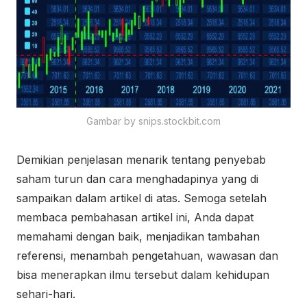
Gambar by snips.stockbit.com
Demikian penjelasan menarik tentang penyebab
saham turun dan cara menghadapinya yang di
sampaikan dalam artikel di atas. Semoga setelah
membaca pembahasan artikel ini, Anda dapat
memahami dengan baik, menjadikan tambahan
referensi, menambah pengetahuan, wawasan dan
bisa menerapkan ilmu tersebut dalam kehidupan
sehari-hari.