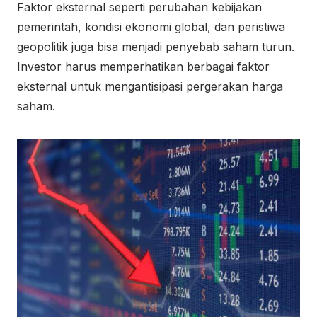
Faktor eksternal seperti perubahan kebijakan
pemerintah, kondisi ekonomi global, dan peristiwa
geopolitik juga bisa menjadi penyebab saham turun.
Investor harus memperhatikan berbagai faktor
eksternal untuk mengantisipasi pergerakan harga
saham.