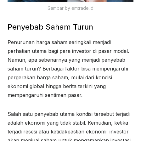
Gambar by emtrade.id
Penyebab Saham Turun
Penurunan harga saham seringkali menjadi
perhatian utama bagi para investor di pasar modal.
Namun, apa sebenarnya yang menjadi penyebab
saham turun? Berbagai faktor bisa mempengaruhi
pergerakan harga saham, mulai dari kondisi
ekonomi global hingga berita terkini yang
mempengaruhi sentimen pasar.
Salah satu penyebab utama kondisi tersebut terjadi
adalah ekonomi yang tidak stabil. Kemudian, ketika
terjadi resesi atau ketidakpastian ekonomi, investor
akan menjual saham untuk mengamankan investasi