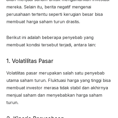
mereka. Selain itu, berita negatif mengenai
perusahaan tertentu seperti kerugian besar bisa
membuat harga saham turun drastis.
Berikut ini adalah beberapa penyebab yang
membuat kondisi tersebut terjadi, antara lain:
1. Volatilitas Pasar
Volatilitas pasar merupakan salah satu penyebab
utama saham turun. Fluktuasi harga yang tinggi bisa
membuat investor merasa tidak stabil dan akhirnya
menjual saham dan menyebabkan harga saham
turun.