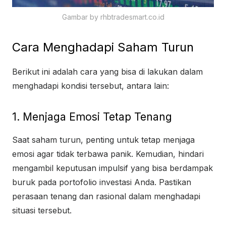
Gambar by rhbtradesmart.co.id
Cara Menghadapi Saham Turun
Berikut ini adalah cara yang bisa di lakukan dalam
menghadapi kondisi tersebut, antara lain:
1. Menjaga Emosi Tetap Tenang
Saat saham turun, penting untuk tetap menjaga
emosi agar tidak terbawa panik. Kemudian, hindari
mengambil keputusan impulsif yang bisa berdampak
buruk pada portofolio investasi Anda. Pastikan
perasaan tenang dan rasional dalam menghadapi
situasi tersebut.