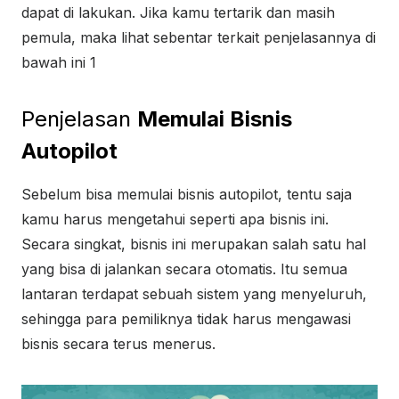
dapat di lakukan. Jika kamu tertarik dan masih
pemula, maka lihat sebentar terkait penjelasannya di
bawah ini 1
Penjelasan
Memulai Bisnis
Autopilot
Sebelum bisa memulai bisnis autopilot, tentu saja
kamu harus mengetahui seperti apa bisnis ini.
Secara singkat, bisnis ini merupakan salah satu hal
yang bisa di jalankan secara otomatis. Itu semua
lantaran terdapat sebuah sistem yang menyeluruh,
sehingga para pemiliknya tidak harus mengawasi
bisnis secara terus menerus.