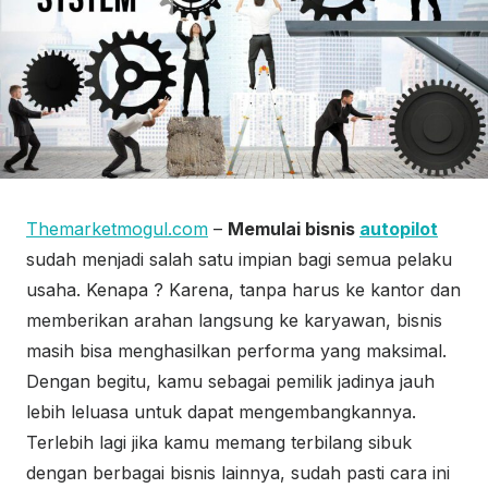
Themarketmogul.com
–
Memulai bisnis
autopilot
sudah menjadi salah satu impian bagi semua pelaku
usaha. Kenapa ? Karena, tanpa harus ke kantor dan
memberikan arahan langsung ke karyawan, bisnis
masih bisa menghasilkan performa yang maksimal.
Dengan begitu, kamu sebagai pemilik jadinya jauh
lebih leluasa untuk dapat mengembangkannya.
Terlebih lagi jika kamu memang terbilang sibuk
dengan berbagai bisnis lainnya, sudah pasti cara ini