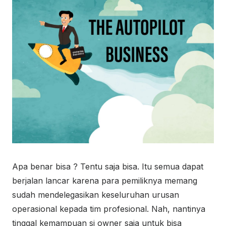
Apa benar bisa ? Tentu saja bisa. Itu semua dapat
berjalan lancar karena para pemiliknya memang
sudah mendelegasikan keseluruhan urusan
operasional kepada tim profesional. Nah, nantinya
tinggal kemampuan si owner saja untuk bisa