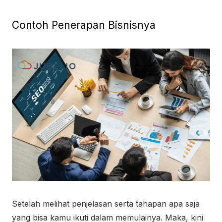
Contoh Penerapan Bisnisnya
Setelah melihat penjelasan serta tahapan apa saja
yang bisa kamu ikuti dalam memulainya. Maka, kini