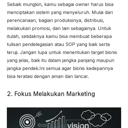
Sebaik mungkin, kamu sebagai owner harus bisa
menciptakan sistem yang menyeluruh. Mulai dari
perencanaan, bagian produksinya, distribusi,
melakukan promosi, dan lain sebagainya. Untuk
itulah, setidaknya kamu bisa membuat beberapa
tulisan pendelegasian atau SOP yang baik serta
teruji. Jangan lupa untuk menentukan target bisnis
yang jelas, baik itu dalam jangka panjang maupun
jangka pendek.Ini semua agar bisnis kedepannya
bisa teratasi dengan aman dan lancar.
2. Fokus Melakukan Marketing