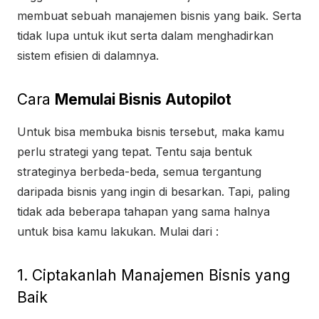
membuat sebuah manajemen bisnis yang baik. Serta
tidak lupa untuk ikut serta dalam menghadirkan
sistem efisien di dalamnya.
Cara
Memulai Bisnis Autopilot
Untuk bisa membuka bisnis tersebut, maka kamu
perlu strategi yang tepat. Tentu saja bentuk
strateginya berbeda-beda, semua tergantung
daripada bisnis yang ingin di besarkan. Tapi, paling
tidak ada beberapa tahapan yang sama halnya
untuk bisa kamu lakukan. Mulai dari :
1. Ciptakanlah Manajemen Bisnis yang
Baik