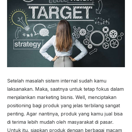
Setelah masalah sistem internal sudah kamu
laksanakan. Maka, saatnya untuk tetap fokus dalam
menjalankan marketing bisnis. Well, menciptakan
positioning bagi produk yang jelas terbilang sangat
penting. Agar nantinya, produk yang kamu jual bisa
di terima lebih mudah oleh masyarakat di pasar.
Untuk itu, siapkan produk dengan berbagai macam