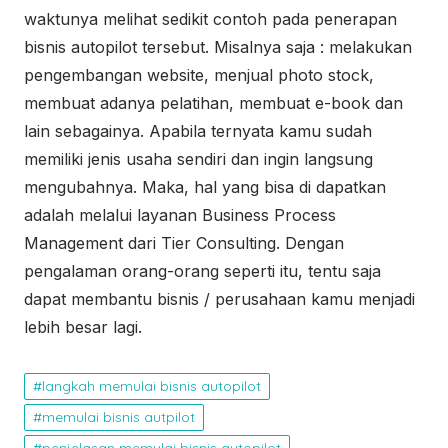
waktunya melihat sedikit contoh pada penerapan
bisnis autopilot tersebut. Misalnya saja : melakukan
pengembangan website, menjual photo stock,
membuat adanya pelatihan, membuat e-book dan
lain sebagainya. Apabila ternyata kamu sudah
memiliki jenis usaha sendiri dan ingin langsung
mengubahnya. Maka, hal yang bisa di dapatkan
adalah melalui layanan Business Process
Management dari Tier Consulting. Dengan
pengalaman orang-orang seperti itu, tentu saja
dapat membantu bisnis / perusahaan kamu menjadi
lebih besar lagi.
langkah memulai bisnis autopilot
memulai bisnis autpilot
penjelasan memulai bisnis autopilot