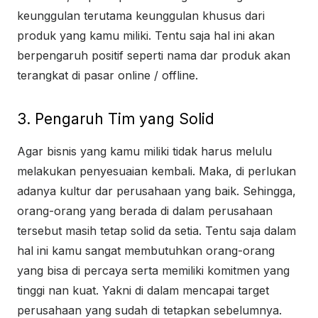
keunggulan terutama keunggulan khusus dari
produk yang kamu miliki. Tentu saja hal ini akan
berpengaruh positif seperti nama dar produk akan
terangkat di pasar online / offline.
3. Pengaruh Tim yang Solid
Agar bisnis yang kamu miliki tidak harus melulu
melakukan penyesuaian kembali. Maka, di perlukan
adanya kultur dar perusahaan yang baik. Sehingga,
orang-orang yang berada di dalam perusahaan
tersebut masih tetap solid da setia. Tentu saja dalam
hal ini kamu sangat membutuhkan orang-orang
yang bisa di percaya serta memiliki komitmen yang
tinggi nan kuat. Yakni di dalam mencapai target
perusahaan yang sudah di tetapkan sebelumnya.