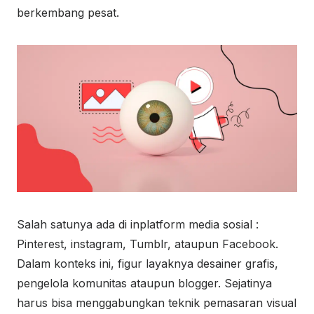
berkembang pesat.
Salah satunya ada di inplatform media sosial :
Pinterest, instagram, Tumblr, ataupun Facebook.
Dalam konteks ini, figur layaknya desainer grafis,
pengelola komunitas ataupun blogger. Sejatinya
harus bisa menggabungkan teknik pemasaran visual