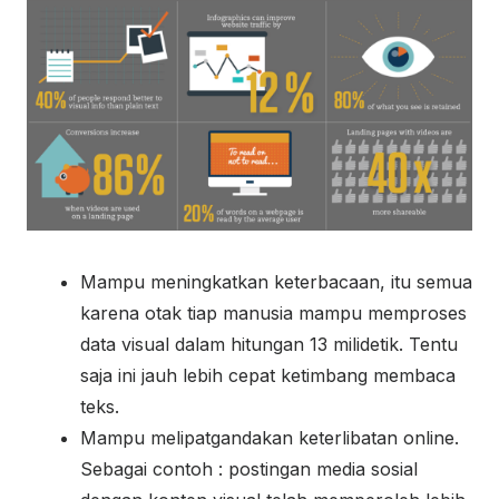
Mampu meningkatkan keterbacaan, itu semua
karena otak tiap manusia mampu memproses
data visual dalam hitungan 13 milidetik. Tentu
saja ini jauh lebih cepat ketimbang membaca
teks.
Mampu melipatgandakan keterlibatan online.
Sebagai contoh : postingan media sosial