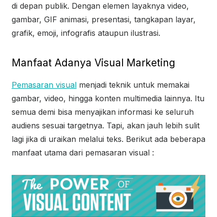
di depan publik. Dengan elemen layaknya video,
gambar, GIF animasi, presentasi, tangkapan layar,
grafik, emoji, infografis ataupun ilustrasi.
Manfaat Adanya Visual Marketing
Pemasaran visual
menjadi teknik untuk memakai
gambar, video, hingga konten multimedia lainnya. Itu
semua demi bisa menyajikan informasi ke seluruh
audiens sesuai targetnya. Tapi, akan jauh lebih sulit
lagi jika di uraikan melalui teks. Berikut ada beberapa
manfaat utama dari pemasaran visual :