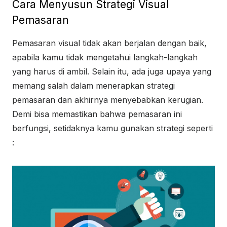
Cara Menyusun Strategi Visual
Pemasaran
Pemasaran visual tidak akan berjalan dengan baik,
apabila kamu tidak mengetahui langkah-langkah
yang harus di ambil. Selain itu, ada juga upaya yang
memang salah dalam menerapkan strategi
pemasaran dan akhirnya menyebabkan kerugian.
Demi bisa memastikan bahwa pemasaran ini
berfungsi, setidaknya kamu gunakan strategi seperti
: