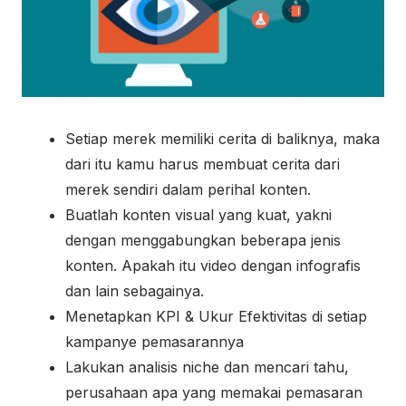
Setiap merek memiliki cerita di baliknya, maka
dari itu kamu harus membuat cerita dari
merek sendiri dalam perihal konten.
Buatlah konten visual yang kuat, yakni
dengan menggabungkan beberapa jenis
konten. Apakah itu video dengan infografis
dan lain sebagainya.
Menetapkan KPI & Ukur Efektivitas di setiap
kampanye pemasarannya
Lakukan analisis niche dan mencari tahu,
perusahaan apa yang memakai pemasaran