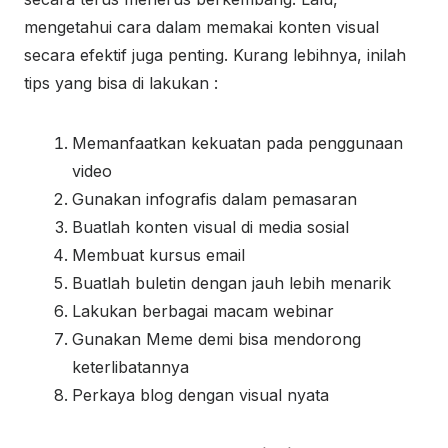
mengetahui cara dalam memakai konten visual
secara efektif juga penting. Kurang lebihnya, inilah
tips yang bisa di lakukan :
Memanfaatkan kekuatan pada penggunaan
video
Gunakan infografis dalam pemasaran
Buatlah konten visual di media sosial
Membuat kursus email
Buatlah buletin dengan jauh lebih menarik
Lakukan berbagai macam webinar
Gunakan Meme demi bisa mendorong
keterlibatannya
Perkaya blog dengan visual nyata