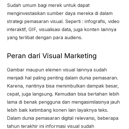
Sudah umum bagi merek untuk dapat
menginvestasikan sumber daya mereka di dalam
strategi pemasaran visual. Seperti : infografis, video
interaktif, GIF, visualisasi data, juga konten lainnya
yang terlibat dengan para audiens.
Peran dari Visual Marketing
Gambar maupun elemen visual lainnya sudah
menjadi hal paling penting dalam dunia pemasaran.
Karena, nantinya bisa menimbulkan dampak besar,
cepat, juga langsung. Kemudian bisa bertahan lebih
lama di benak pengguna dan mengasimilasinya jauh
lebih baik ketimbang konen lain layaknya teks.
Dalam dunia pemasaran digital relevansi, beberapa
tahun terakhir ini informasi visual sudah