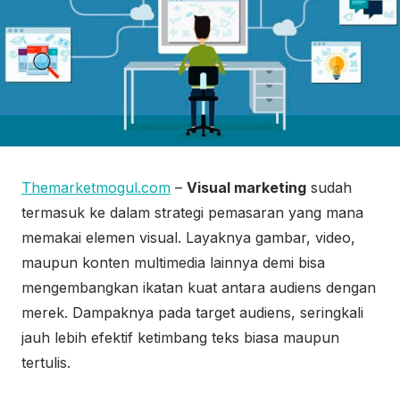
Themarketmogul.com
–
Visual marketing
sudah
termasuk ke dalam strategi pemasaran yang mana
memakai elemen visual. Layaknya gambar, video,
maupun konten multimedia lainnya demi bisa
mengembangkan ikatan kuat antara audiens dengan
merek. Dampaknya pada target audiens, seringkali
jauh lebih efektif ketimbang teks biasa maupun
tertulis.