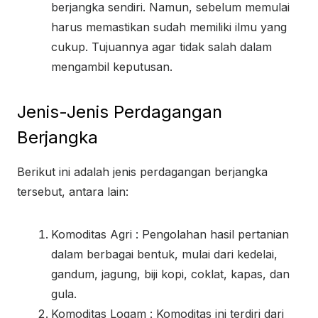
berjangka sendiri. Namun, sebelum memulai
harus memastikan sudah memiliki ilmu yang
cukup. Tujuannya agar tidak salah dalam
mengambil keputusan.
Jenis-Jenis Perdagangan
Berjangka
Berikut ini adalah jenis perdagangan berjangka
tersebut, antara lain:
Komoditas Agri : Pengolahan hasil pertanian
dalam berbagai bentuk, mulai dari kedelai,
gandum, jagung, biji kopi, coklat, kapas, dan
gula.
Komoditas Logam : Komoditas ini terdiri dari