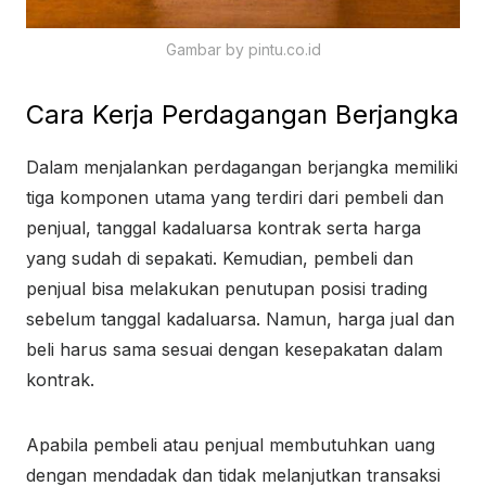
Gambar by pintu.co.id
Cara Kerja Perdagangan Berjangka
Dalam menjalankan perdagangan berjangka memiliki
tiga komponen utama yang terdiri dari pembeli dan
penjual, tanggal kadaluarsa kontrak serta harga
yang sudah di sepakati. Kemudian, pembeli dan
penjual bisa melakukan penutupan posisi trading
sebelum tanggal kadaluarsa. Namun, harga jual dan
beli harus sama sesuai dengan kesepakatan dalam
kontrak.
Apabila pembeli atau penjual membutuhkan uang
dengan mendadak dan tidak melanjutkan transaksi