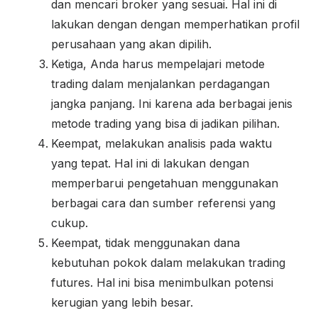
dan mencari broker yang sesuai. Hal ini di
lakukan dengan dengan memperhatikan profil
perusahaan yang akan dipilih.
Ketiga, Anda harus mempelajari metode
trading dalam menjalankan perdagangan
jangka panjang. Ini karena ada berbagai jenis
metode trading yang bisa di jadikan pilihan.
Keempat, melakukan analisis pada waktu
yang tepat. Hal ini di lakukan dengan
memperbarui pengetahuan menggunakan
berbagai cara dan sumber referensi yang
cukup.
Keempat, tidak menggunakan dana
kebutuhan pokok dalam melakukan trading
futures. Hal ini bisa menimbulkan potensi
kerugian yang lebih besar.