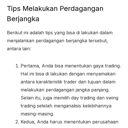
Tips Melakukan Perdagangan
Berjangka
Berikut ini adalah tips yang bisa di lakukan dalam
menjalankan perdagangan berjangka tersebut,
antara lain:
Pertama, Anda bisa menentukan gaya trading.
Hal ini bisa di lakukan dengan menyamakan
antara karakteristik trader dan tujuan dalam
melakukan perdagangan jangka panjang.
Selain itu, juga memilih day trading dan swing
trading setelah menganalisis kelebihannya
masing-masing.
Kedua, Anda harus menentukan perusahaan