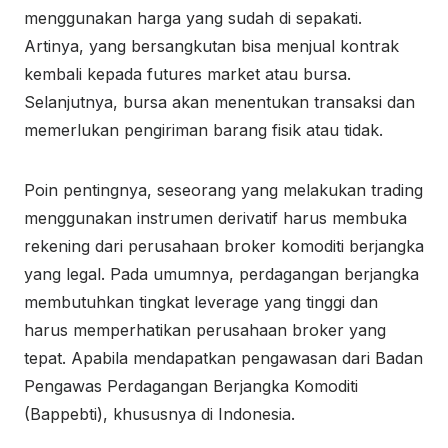
menggunakan harga yang sudah di sepakati.
Artinya, yang bersangkutan bisa menjual kontrak
kembali kepada futures market atau bursa.
Selanjutnya, bursa akan menentukan transaksi dan
memerlukan pengiriman barang fisik atau tidak.
Poin pentingnya, seseorang yang melakukan trading
menggunakan instrumen derivatif harus membuka
rekening dari perusahaan broker komoditi berjangka
yang legal. Pada umumnya, perdagangan berjangka
membutuhkan tingkat leverage yang tinggi dan
harus memperhatikan perusahaan broker yang
tepat. Apabila mendapatkan pengawasan dari Badan
Pengawas Perdagangan Berjangka Komoditi
(Bappebti), khususnya di Indonesia.