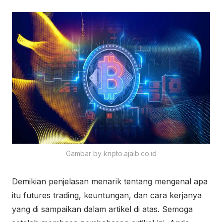
Gambar by kripto.ajaib.co.id
Demikian penjelasan menarik tentang mengenal apa
itu futures trading, keuntungan, dan cara kerjanya
yang di sampaikan dalam artikel di atas. Semoga