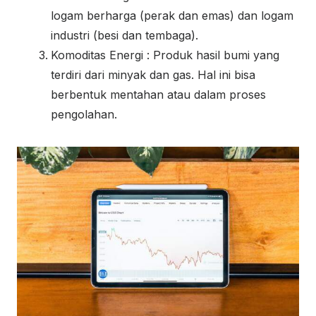
logam berharga (perak dan emas) dan logam
industri (besi dan tembaga).
Komoditas Energi : Produk hasil bumi yang
terdiri dari minyak dan gas. Hal ini bisa
berbentuk mentahan atau dalam proses
pengolahan.