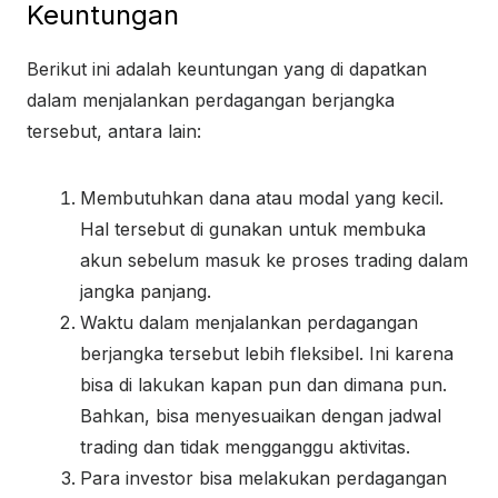
Keuntungan
Berikut ini adalah keuntungan yang di dapatkan
dalam menjalankan perdagangan berjangka
tersebut, antara lain:
Membutuhkan dana atau modal yang kecil.
Hal tersebut di gunakan untuk membuka
akun sebelum masuk ke proses trading dalam
jangka panjang.
Waktu dalam menjalankan perdagangan
berjangka tersebut lebih fleksibel. Ini karena
bisa di lakukan kapan pun dan dimana pun.
Bahkan, bisa menyesuaikan dengan jadwal
trading dan tidak mengganggu aktivitas.
Para investor bisa melakukan perdagangan