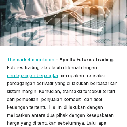
Themarketmogul.com
–
Apa Itu Futures Trading.
Futures trading atau lebih di kenal dengan
perdagangan berjangka
merupakan transaksi
perdagangan derivatif yang di lakukan berdasarkan
sistem margin. Kemudian, transaksi tersebut terdiri
dari pembelian, penjualan komoditi, dan aset
keuangan tertentu. Hal ini di lakukan dengan
melibatkan antara dua pihak dengan kesepakatan
harga yang di tentukan sebelumnya. Lalu, apa