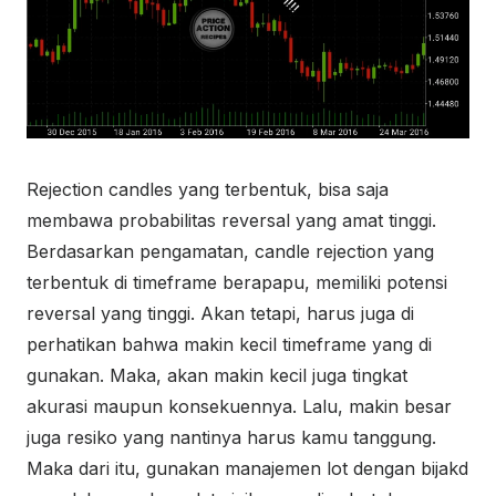
Rejection candles yang terbentuk, bisa saja
membawa probabilitas reversal yang amat tinggi.
Berdasarkan pengamatan, candle rejection yang
terbentuk di timeframe berapapu, memiliki potensi
reversal yang tinggi. Akan tetapi, harus juga di
perhatikan bahwa makin kecil timeframe yang di
gunakan. Maka, akan makin kecil juga tingkat
akurasi maupun konsekuennya. Lalu, makin besar
juga resiko yang nantinya harus kamu tanggung.
Maka dari itu, gunakan manajemen lot dengan bijakd