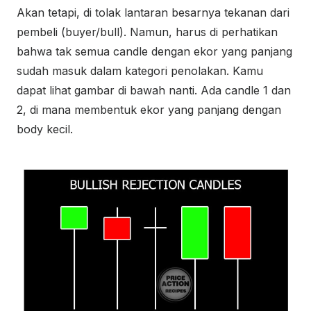
Akan tetapi, di tolak lantaran besarnya tekanan dari
pembeli (buyer/bull). Namun, harus di perhatikan
bahwa tak semua candle dengan ekor yang panjang
sudah masuk dalam kategori penolakan. Kamu
dapat lihat gambar di bawah nanti. Ada candle 1 dan
2, di mana membentuk ekor yang panjang dengan
body kecil.