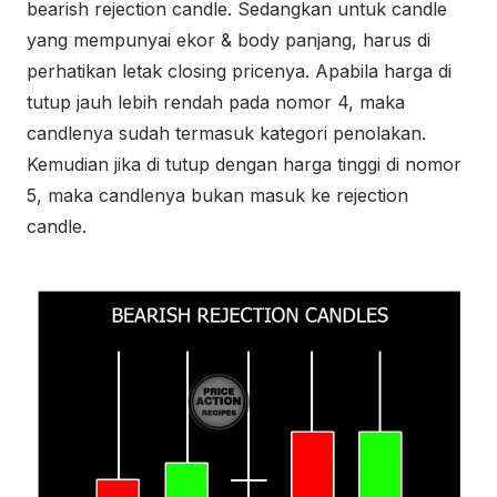
bearish rejection candle. Sedangkan untuk candle
yang mempunyai ekor & body panjang, harus di
perhatikan letak closing pricenya. Apabila harga di
tutup jauh lebih rendah pada nomor 4, maka
candlenya sudah termasuk kategori penolakan.
Kemudian jika di tutup dengan harga tinggi di nomor
5, maka candlenya bukan masuk ke rejection
candle.