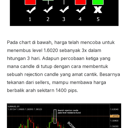
Pada chart di bawah, harga telah mencoba untuk
menembus level 1.6020 sebanyak 3x dalam
hitungan 3 hari. Adapun percobaan ketiga yang
mana candle di tutup dengan cara membentuk
sebuah rejection candle yang amat cantik. Besarnya
tekanan dari sellers, mampu membawa harga
berbalik arah sekitarn 1400 pips.