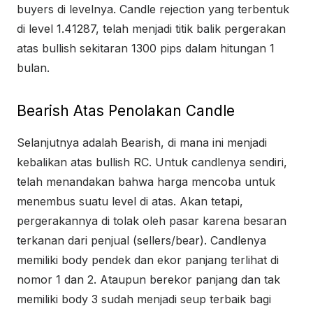
buyers di levelnya. Candle rejection yang terbentuk
di level 1.41287, telah menjadi titik balik pergerakan
atas bullish sekitaran 1300 pips dalam hitungan 1
bulan.
Bearish Atas Penolakan Candle
Selanjutnya adalah Bearish, di mana ini menjadi
kebalikan atas bullish RC. Untuk candlenya sendiri,
telah menandakan bahwa harga mencoba untuk
menembus suatu level di atas. Akan tetapi,
pergerakannya di tolak oleh pasar karena besaran
terkanan dari penjual (sellers/bear). Candlenya
memiliki body pendek dan ekor panjang terlihat di
nomor 1 dan 2. Ataupun berekor panjang dan tak
memiliki body 3 sudah menjadi seup terbaik bagi