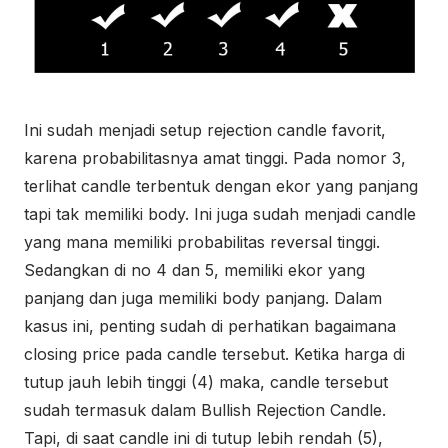
Ini sudah menjadi setup rejection candle favorit,
karena probabilitasnya amat tinggi. Pada nomor 3,
terlihat candle terbentuk dengan ekor yang panjang
tapi tak memiliki body. Ini juga sudah menjadi candle
yang mana memiliki probabilitas reversal tinggi.
Sedangkan di no 4 dan 5, memiliki ekor yang
panjang dan juga memiliki body panjang. Dalam
kasus ini, penting sudah di perhatikan bagaimana
closing price pada candle tersebut. Ketika harga di
tutup jauh lebih tinggi (4) maka, candle tersebut
sudah termasuk dalam Bullish Rejection Candle.
Tapi, di saat candle ini di tutup lebih rendah (5),