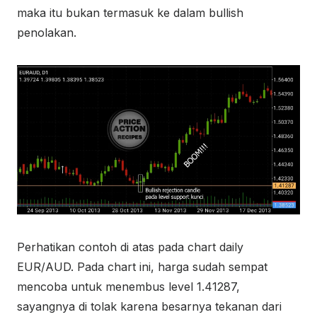
maka itu bukan termasuk ke dalam bullish
penolakan.
Perhatikan contoh di atas pada chart daily
EUR/AUD. Pada chart ini, harga sudah sempat
mencoba untuk menembus level 1.41287,
sayangnya di tolak karena besarnya tekanan dari