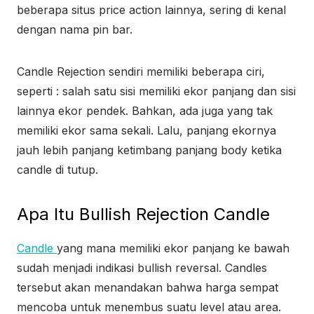
beberapa situs price action lainnya, sering di kenal
dengan nama pin bar.
Candle Rejection sendiri memiliki beberapa ciri,
seperti : salah satu sisi memiliki ekor panjang dan sisi
lainnya ekor pendek. Bahkan, ada juga yang tak
memiliki ekor sama sekali. Lalu, panjang ekornya
jauh lebih panjang ketimbang panjang body ketika
candle di tutup.
Apa Itu Bullish Rejection Candle
Candle
yang mana memiliki ekor panjang ke bawah
sudah menjadi indikasi bullish reversal. Candles
tersebut akan menandakan bahwa harga sempat
mencoba untuk menembus suatu level atau area.