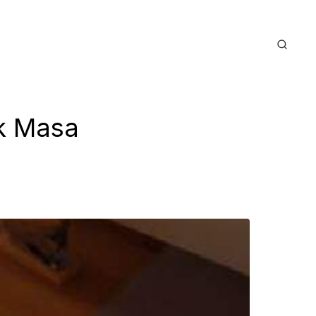
k Masa