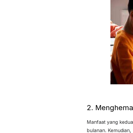
2. Menghemat
Manfaat yang kedua
bulanan. Kemudian, 