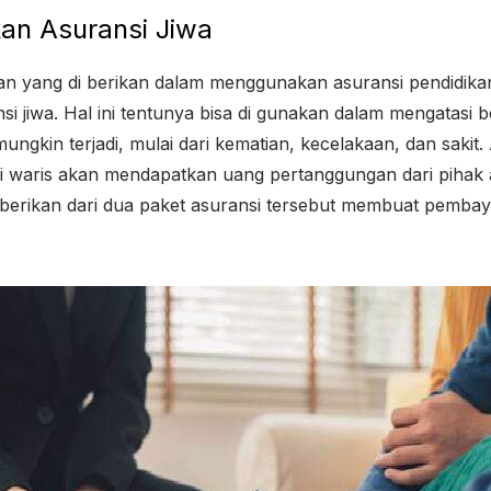
an Asuransi Jiwa
n yang di berikan dalam menggunakan asuransi pendidika
 jiwa. Hal ini tentunya bisa di gunakan dalam mengatasi b
ngkin terjadi, mulai dari kematian, kecelakaan, dan sakit.
i waris akan mendapatkan uang pertanggungan dari pihak 
berikan dari dua paket asuransi tersebut membuat pembay