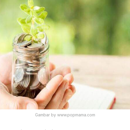
Gambar by www.popmama.com