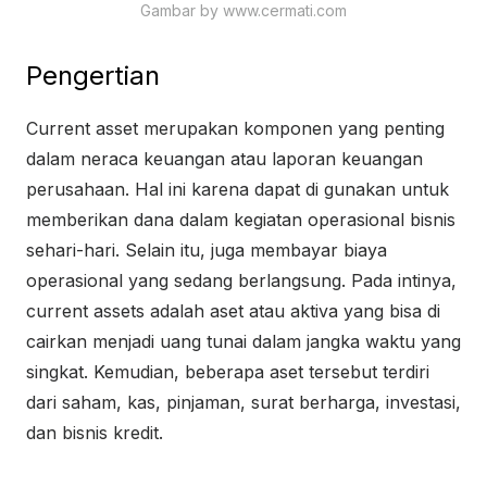
Gambar by www.cermati.com
Pengertian
Current asset merupakan komponen yang penting
dalam neraca keuangan atau laporan keuangan
perusahaan. Hal ini karena dapat di gunakan untuk
memberikan dana dalam kegiatan operasional bisnis
sehari-hari. Selain itu, juga membayar biaya
operasional yang sedang berlangsung. Pada intinya,
current assets adalah aset atau aktiva yang bisa di
cairkan menjadi uang tunai dalam jangka waktu yang
singkat. Kemudian, beberapa aset tersebut terdiri
dari saham, kas, pinjaman, surat berharga, investasi,
dan bisnis kredit.