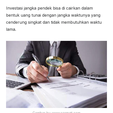
Investasi jangka pendek bisa di cairkan dalam
bentuk uang tunai dengan jangka waktunya yang
cenderung singkat dan tidak membutuhkan waktu
lama.
Gambar by www.cermati.com