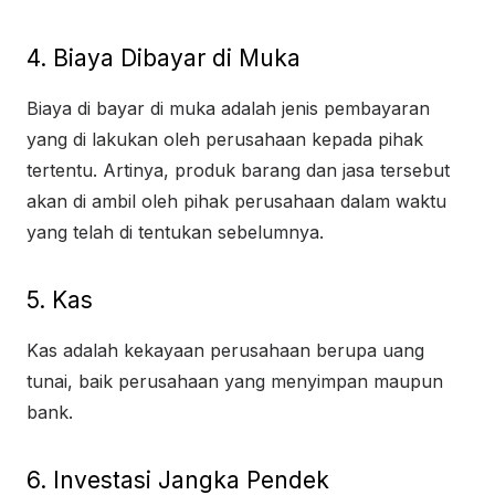
4. Biaya Dibayar di Muka
Biaya di bayar di muka adalah jenis pembayaran
yang di lakukan oleh perusahaan kepada pihak
tertentu. Artinya, produk barang dan jasa tersebut
akan di ambil oleh pihak perusahaan dalam waktu
yang telah di tentukan sebelumnya.
5. Kas
Kas adalah kekayaan perusahaan berupa uang
tunai, baik perusahaan yang menyimpan maupun
bank.
6. Investasi Jangka Pendek