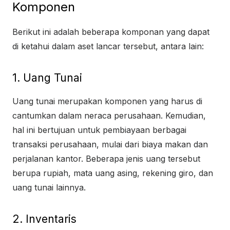
Komponen
Berikut ini adalah beberapa komponan yang dapat
di ketahui dalam aset lancar tersebut, antara lain:
1. Uang Tunai
Uang tunai merupakan komponen yang harus di
cantumkan dalam neraca perusahaan. Kemudian,
hal ini bertujuan untuk pembiayaan berbagai
transaksi perusahaan, mulai dari biaya makan dan
perjalanan kantor. Beberapa jenis uang tersebut
berupa rupiah, mata uang asing, rekening giro, dan
uang tunai lainnya.
2. Inventaris