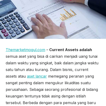
Themarketmogul.com
–
Current Assets adalah
semua aset yang bisa di cairkan menjadi uang tunai
dalam waktu yang singkat, baik dalam jangka waktu
satu tahun atau kurang. Dalam bisnis, current
assets atau
aset lancar
memegang peranan yang
sangat penting dalam mengukur likuiditas suatu
perusahaan. Sebagai seorang profesional di bidang
keuangan tentunya tidak asing dengan istilah
tersebut. Berbeda dengan para pemula yang baru