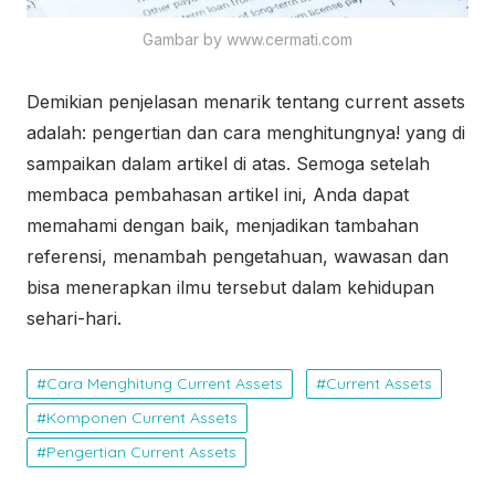
Gambar by www.cermati.com
Demikian penjelasan menarik tentang current assets
adalah: pengertian dan cara menghitungnya! yang di
sampaikan dalam artikel di atas. Semoga setelah
membaca pembahasan artikel ini, Anda dapat
memahami dengan baik, menjadikan tambahan
referensi, menambah pengetahuan, wawasan dan
bisa menerapkan ilmu tersebut dalam kehidupan
sehari-hari.
Cara Menghitung Current Assets
Current Assets
Komponen Current Assets
Pengertian Current Assets