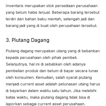
Inventaris merupakan stok persediaan perusahaan
yang belum habis terjual. Beberapa barang tersebut
terdiri dari bahan baku mentah, setengah jadi dan
barang jadi yang di buat oleh perusahaan tersebut.
3. Piutang Dagang
Piutang dagang merupakan utang yang di bebankan
kepada perusahaan oleh pihak pembeli.
Selanjutnya, hal ini di sebabkan oleh adanya
pembelian produk dan belum di bayar secara lunas
oleh konsumen. Kemudian, salah syarat piutang
menjadi current asset adalah pelunasan utang harus
di bayarkan dalam waktu satu tahun. Jika melebihi
batas waktu, maka piutang dagang tidak bisa di
laporkan sebagai current asset perusahaan.