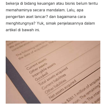
bekerja di bidang keuangan atau bisnis belum tentu
memahaminya secara mandalam. Lalu, apa
pengertian aset lancar? dan bagaimana cara
menghitungnya? Yuk, simak penjelasannya dalam
artikel di bawah ini.