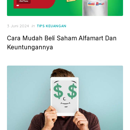
P
3 Juni 2024
in
TIPS KEUANGAN
o
Cara Mudah Beli Saham Alfamart Dan
s
t
Keuntungannya
e
d
o
n