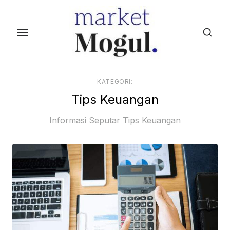
S
k
i
p
t
o
KATEGORI:
t
Tips Keuangan
h
Informasi Seputar Tips Keuangan
e
c
o
n
t
e
n
t