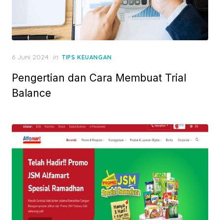
P
6 Juni 2024
in
TIPS KEUANGAN
o
Pengertian dan Cara Membuat Trial
s
t
Balance
e
d
o
n