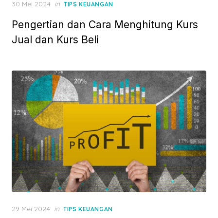
P
30 Mei 2024
in
TIPS KEUANGAN
o
Pengertian dan Cara Menghitung Kurs
s
t
Jual dan Kurs Beli
e
d
o
n
P
29 Mei 2024
in
TIPS KEUANGAN