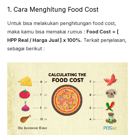
1. Cara Menghitung Food Cost
Untuk bisa melakukan penghitungan food cost,
maka kamu bisa memakai rumus :
Food Cost = [
HPP Real / Harga Jual ] x 100%.
Terkait penjelasan,
sebagai berikut :