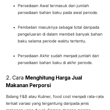
Persediaan Awal termasuk dari jumlah
persediaan bahan baku pada awal periode.
Pembelian masuknya sebagai total daripada
pengeluaran di dalam membeli banyak bahan
baku selama periode waktu tertentu.
Persediaan Akhir sudah menjadi jumlah dari
persediaan bahan baku di akhir periode.
2. Cara
Menghitung Harga Jual
Makanan Perporsi
Bidang F&B atau Kuliner, food cost menjadi rata-rata
terkait variasi yang tergantung daripada jenis