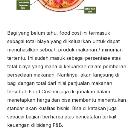
Bagi yang belum tahu, food cost ini termasuk
sebagai total biaya yang di keluarkan untuk dapat
menghasilkan sebuah produk makanan / minuman
tertentu. Ini sudah masuk sebagai persentase atas
total biaya yang mana di keluarkan dalam pembelian
persediaan makanan. Nantinya, akan langsung di
bagi dengan total dari nilai penjualan makanan
tersebut. Food Cost ini juga di gunakan dalam
menetapkan harga dan bisa membantu menentukan
standar akan kualitas bisnis. Bisa di katakan juga
sebagai bagian berharga atas pencatatan terkait
keuangan di bidang F&B.