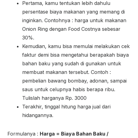
Pertama, kamu tentukan lebih dahulu
persentase biaya makanan yang memang di
inginkan. Contohnya : harga untuk makanan
Onion Ring dengan Food Costnya sebesar
30%.
Kemudian, kamu bisa memulai melakukan cek
faktur demi bisa mengetahui berapakah biaya
bahan baku yang sudah di gunakan untuk
membuat makanan tersebut. Contoh :
pembelian bawang bombay, adonan, sampai
saus untuk celupnya habis berapa ribu.
Tulislah harganya Rp. 3000
Terakhir, tinggal hitung harga jual dari
hidangannya.
Formulanya :
Harga = Biaya Bahan Baku /