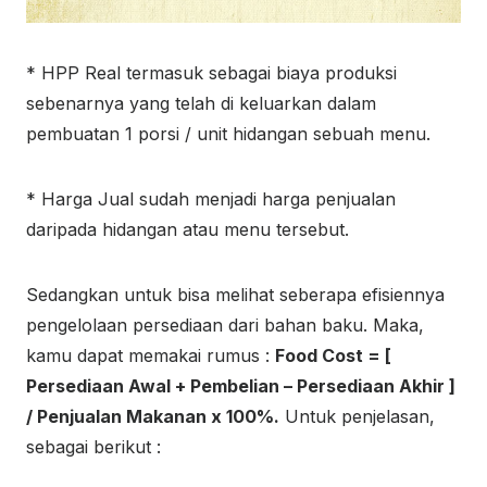
* HPP Real termasuk sebagai biaya produksi
sebenarnya yang telah di keluarkan dalam
pembuatan 1 porsi / unit hidangan sebuah menu.
* Harga Jual sudah menjadi harga penjualan
daripada hidangan atau menu tersebut.
Sedangkan untuk bisa melihat seberapa efisiennya
pengelolaan persediaan dari bahan baku. Maka,
kamu dapat memakai rumus :
Food Cost = [
Persediaan Awal + Pembelian – Persediaan Akhir ]
/ Penjualan Makanan x 100%.
Untuk penjelasan,
sebagai berikut :