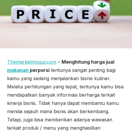
Themarketmogul.com
–
Menghitung harga jual
makanan
perporsi
tentunya sangat penting bagi
kamu yang sedang menjalankan bisnis kuliner.
Melalui perhitungan yang tepat, tentunya kamu bisa
mendapatkan banyak informasi berharga terkait
kinerja bisnis. Tidak hanya dapat membantu kamu
menilai sejauh mana bisnis akan berkembang.
Tetapi, juga bisa memberikan adanya wawasan
terkait produk / menu yang menghasilkan