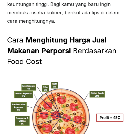
keuntungan tinggi. Bagi kamu yang baru ingin
membuka usaha kuliner, berikut ada tips di dalam
cara menghitungnya.
Cara
Menghitung Harga Jual
Makanan Perporsi
Berdasarkan
Food Cost