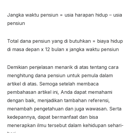
Jangka waktu pensiun = usia harapan hidup – usia
pensiun
Total dana pensiun yang di butuhkan = biaya hidup
di masa depan x 12 bulan x jangka waktu pensiun
Demikian penjelasan menarik di atas tentang cara
menghitung dana pensiun untuk pemula dalam
artikel di atas. Semoga setelah membaca
pembahasan artikel ini, Anda dapat memahami
dengan baik, menjadikan tambahan referensi,
menambah pengetahuan dan juga wawasan. Serta
kedepannya, dapat bermanfaat dan bisa
menerapkan ilmu tersebut dalam kehidupan sehari-