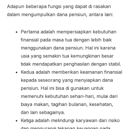
Adapun beberapa fungsi yang dapat di rasakan
dalam mengumpulkan dana pensiun, antara lain:
Pertama adalah mempersiapkan kebutuhan
finansial pada masa tua dengan lebih baik
menggunakan dana pensiun. Hal ini karena
usia yang semakin tua kemungkinan besar
tidak mendapatkan penghasilan dengan stabil.
Kedua adalah memberikan keamanan finansial
kepada seseorang yang menyiapkan dana
pensiun. Hal ini bisa di gunakan untuk
memenuhi kebutuhan sehari-hari, mulai dari
biaya makan, tagihan bulanan, kesehatan,
dan lain sebagainya.
Ketiga adalah melindungi karyawan dari risiko
dan mengurangi tekanan keuangan pada