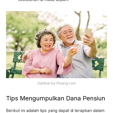
Gambar by Pluang.com
Tips Mengumpulkan Dana Pensiun
Berikut ini adalah tips yang dapat di terapkan dalam