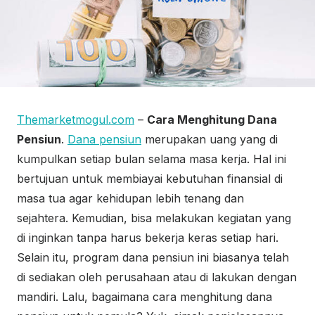
Themarketmogul.com
–
Cara Menghitung Dana
Pensiun
.
Dana pensiun
merupakan uang yang di
kumpulkan setiap bulan selama masa kerja. Hal ini
bertujuan untuk membiayai kebutuhan finansial di
masa tua agar kehidupan lebih tenang dan
sejahtera. Kemudian, bisa melakukan kegiatan yang
di inginkan tanpa harus bekerja keras setiap hari.
Selain itu, program dana pensiun ini biasanya telah
di sediakan oleh perusahaan atau di lakukan dengan
mandiri. Lalu, bagaimana cara menghitung dana