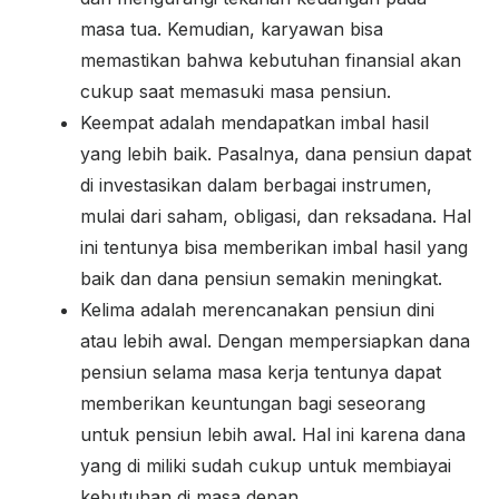
masa tua. Kemudian, karyawan bisa
memastikan bahwa kebutuhan finansial akan
cukup saat memasuki masa pensiun.
Keempat adalah mendapatkan imbal hasil
yang lebih baik. Pasalnya, dana pensiun dapat
di investasikan dalam berbagai instrumen,
mulai dari saham, obligasi, dan reksadana. Hal
ini tentunya bisa memberikan imbal hasil yang
baik dan dana pensiun semakin meningkat.
Kelima adalah merencanakan pensiun dini
atau lebih awal. Dengan mempersiapkan dana
pensiun selama masa kerja tentunya dapat
memberikan keuntungan bagi seseorang
untuk pensiun lebih awal. Hal ini karena dana
yang di miliki sudah cukup untuk membiayai
kebutuhan di masa depan.