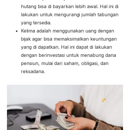
hutang bisa di bayarkan lebih awal. Hal ini di
lakukan untuk mengurangi jumlah tabungan
yang tersedia.
Kelima adalah menggunakan uang dengan
bijak agar bisa memaksimalkan keuntungan
yang di dapatkan. Hal ini dapat di lakukan
dengan berinvestasi untuk menabung dana
pensiun, mulai dari saham, obligasi, dan
reksadana.