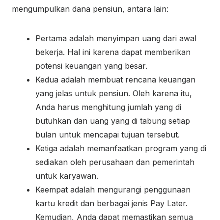
mengumpulkan dana pensiun, antara lain:
Pertama adalah menyimpan uang dari awal
bekerja. Hal ini karena dapat memberikan
potensi keuangan yang besar.
Kedua adalah membuat rencana keuangan
yang jelas untuk pensiun. Oleh karena itu,
Anda harus menghitung jumlah yang di
butuhkan dan uang yang di tabung setiap
bulan untuk mencapai tujuan tersebut.
Ketiga adalah memanfaatkan program yang di
sediakan oleh perusahaan dan pemerintah
untuk karyawan.
Keempat adalah mengurangi penggunaan
kartu kredit dan berbagai jenis Pay Later.
Kemudian, Anda dapat memastikan semua