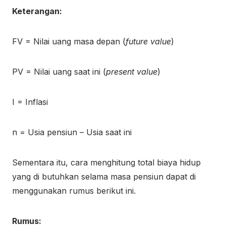
Keterangan:
FV = Nilai uang masa depan (
future value
)
PV = Nilai uang saat ini (
present value
)
I = Inflasi
n = Usia pensiun – Usia saat ini
Sementara itu, cara menghitung total biaya hidup
yang di butuhkan selama masa pensiun dapat di
menggunakan rumus berikut ini.
Rumus: