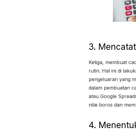
3. Mencata
Ketiga, membuat cac
rutin. Hal ini di l
pengeluaran yang m
dalam pembuatan cat
atau Google Spreads
nilai boros dan mem
4. Menentuk