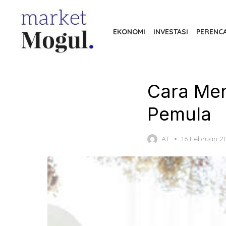
S
k
EKONOMI
INVESTASI
PERENC
i
p
t
o
Cara Men
t
h
Pemula
e
c
P
AT
16 Februari 2
o
o
s
n
t
t
e
e
d
o
n
n
t