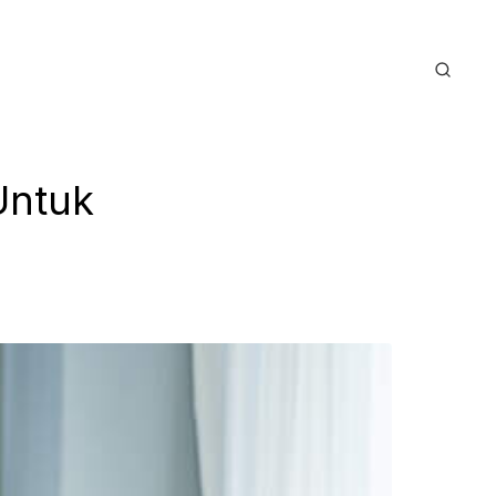
Untuk