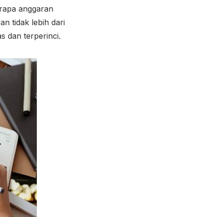
berapa anggaran
 tidak lebih dari
s dan terperinci.