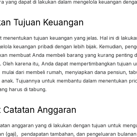
ara yang dapat di lakukan dalam mengelola keuangan dengan 
kan Tujuan Keuangan
 menentukan tujuan keuangan yang jelas. Hal ini di laku
elola keuangan pribadi dengan lebih bijak. Kemudian, pen
 akan membuat Anda membeli barang yang kurang pentin
 Oleh karena itu, Anda dapat mempertimbangkan tujuan 
, mulai dari membeli rumah, menyiapkan dana pensiun, tab
n anak. Tujuannya untuk membantu dalam menentukan prio
ng harus di tabung.
 Catatan Anggaran
atan anggaran yang di lakukan dengan tujuan untuk meng
an (gaji), pendapatan tambahan, dan pengeluaran bulana