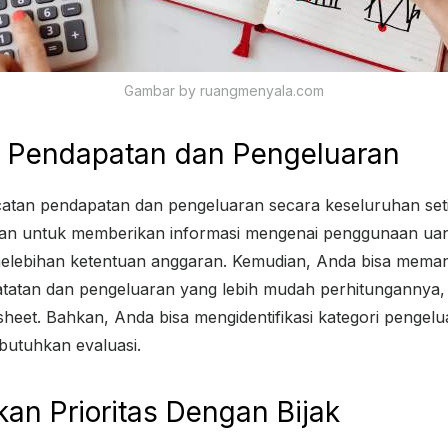
Gambar by ruangmenyala.com
t Pendapatan dan Pengeluaran
atan pendapatan dan pengeluaran secara keseluruhan set
akukan untuk memberikan informasi mengenai penggunaan u
elebihan ketentuan anggaran. Kemudian, Anda bisa memanf
atan dan pengeluaran yang lebih mudah perhitungannya, m
heet. Bahkan, Anda bisa mengidentifikasi kategori pengelu
butuhkan evaluasi.
an Prioritas Dengan Bijak