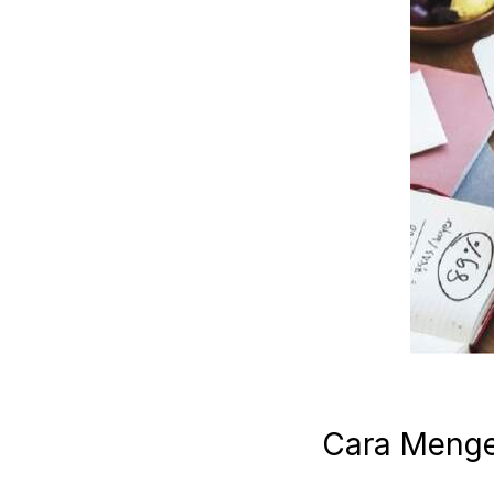
Cara Menge