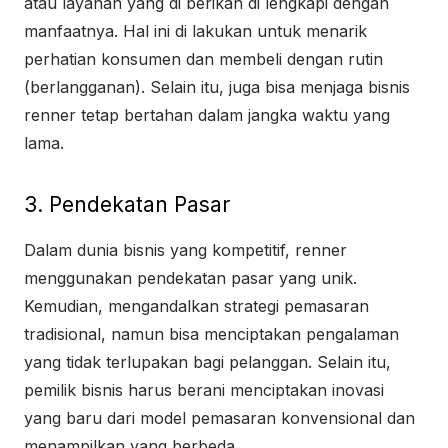
atau layanan yang di berikan di lengkapi dengan
manfaatnya. Hal ini di lakukan untuk menarik
perhatian konsumen dan membeli dengan rutin
(berlangganan). Selain itu, juga bisa menjaga bisnis
renner tetap bertahan dalam jangka waktu yang
lama.
3. Pendekatan Pasar
Dalam dunia bisnis yang kompetitif, renner
menggunakan pendekatan pasar yang unik.
Kemudian, mengandalkan strategi pemasaran
tradisional, namun bisa menciptakan pengalaman
yang tidak terlupakan bagi pelanggan. Selain itu,
pemilik bisnis harus berani menciptakan inovasi
yang baru dari model pemasaran konvensional dan
menampilkan yang berbeda.