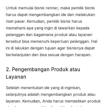
Untuk memulai bisnis renner, maka pemilik bisnis
harus dapat mengembangkan ide dan melakukan
riset pasar. Kemudian, pemilik bisnis harus
memahami apa yang ingin di tawarkan kepada
pelanggan dan bagaimana produk atau layanan
tersebut bisa memenuhi keperluan pelanggan. Hal
ini di lakukan dengan tujuan agar bisnisnya dapat
berkelanjutan dan bisa sesuai dengan harapan.
2. Pengembangan Produk atau
Layanan
Setelah menentukan ide yang di inginkan,
selanjutnya adalah mengembangkan produk atau
layanan. Kemudian, Anda harus memastikan produk