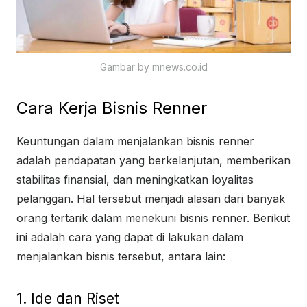
Gambar by mnews.co.id
Cara Kerja Bisnis Renner
Keuntungan dalam menjalankan bisnis renner
adalah pendapatan yang berkelanjutan, memberikan
stabilitas finansial, dan meningkatkan loyalitas
pelanggan. Hal tersebut menjadi alasan dari banyak
orang tertarik dalam menekuni bisnis renner. Berikut
ini adalah cara yang dapat di lakukan dalam
menjalankan bisnis tersebut, antara lain:
1. Ide dan Riset