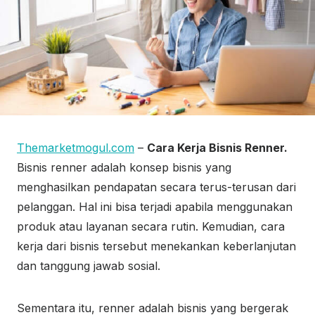
Themarketmogul.com
–
Cara Kerja Bisnis Renner.
Bisnis renner adalah konsep bisnis yang
menghasilkan pendapatan secara terus-terusan dari
pelanggan. Hal ini bisa terjadi apabila menggunakan
produk atau layanan secara rutin. Kemudian, cara
kerja dari bisnis tersebut menekankan keberlanjutan
dan tanggung jawab sosial.
Sementara itu, renner adalah bisnis yang bergerak