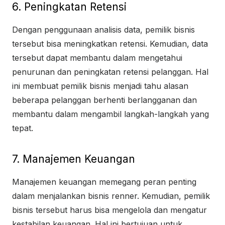
6. Peningkatan Retensi
Dengan penggunaan analisis data, pemilik bisnis
tersebut bisa meningkatkan retensi. Kemudian, data
tersebut dapat membantu dalam mengetahui
penurunan dan peningkatan retensi pelanggan. Hal
ini membuat pemilik bisnis menjadi tahu alasan
beberapa pelanggan berhenti berlangganan dan
membantu dalam mengambil langkah-langkah yang
tepat.
7. Manajemen Keuangan
Manajemen keuangan memegang peran penting
dalam menjalankan bisnis renner. Kemudian, pemilik
bisnis tersebut harus bisa mengelola dan mengatur
kestabilan keuangan. Hal ini bertujuan untuk