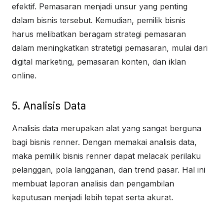
efektif. Pemasaran menjadi unsur yang penting
dalam bisnis tersebut. Kemudian, pemilik bisnis
harus melibatkan beragam strategi pemasaran
dalam meningkatkan stratetigi pemasaran, mulai dari
digital marketing, pemasaran konten, dan iklan
online.
5. Analisis Data
Analisis data merupakan alat yang sangat berguna
bagi bisnis renner. Dengan memakai analisis data,
maka pemilik bisnis renner dapat melacak perilaku
pelanggan, pola langganan, dan trend pasar. Hal ini
membuat laporan analisis dan pengambilan
keputusan menjadi lebih tepat serta akurat.