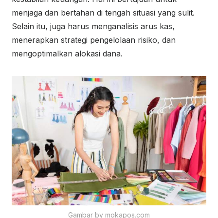
menjaga dan bertahan di tengah situasi yang sulit.
Selain itu, juga harus menganalisis arus kas,
menerapkan strategi pengelolaan risiko, dan
mengoptimalkan alokasi dana.
Gambar by mokapos.com