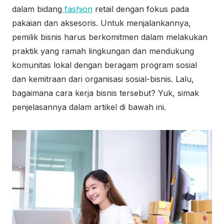
dalam bidang
fashion
retail dengan fokus pada
pakaian dan aksesoris. Untuk menjalankannya,
pemilik bisnis harus berkomitmen dalam melakukan
praktik yang ramah lingkungan dan mendukung
komunitas lokal dengan beragam program sosial
dan kemitraan dari organisasi sosial-bisnis. Lalu,
bagaimana cara kerja bisnis tersebut? Yuk, simak
penjelasannya dalam artikel di bawah ini.