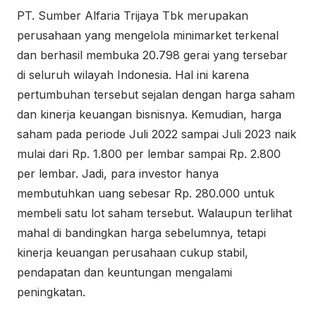
PT. Sumber Alfaria Trijaya Tbk merupakan
perusahaan yang mengelola minimarket terkenal
dan berhasil membuka 20.798 gerai yang tersebar
di seluruh wilayah Indonesia. Hal ini karena
pertumbuhan tersebut sejalan dengan harga saham
dan kinerja keuangan bisnisnya. Kemudian, harga
saham pada periode Juli 2022 sampai Juli 2023 naik
mulai dari Rp. 1.800 per lembar sampai Rp. 2.800
per lembar. Jadi, para investor hanya
membutuhkan uang sebesar Rp. 280.000 untuk
membeli satu lot saham tersebut. Walaupun terlihat
mahal di bandingkan harga sebelumnya, tetapi
kinerja keuangan perusahaan cukup stabil,
pendapatan dan keuntungan mengalami
peningkatan.