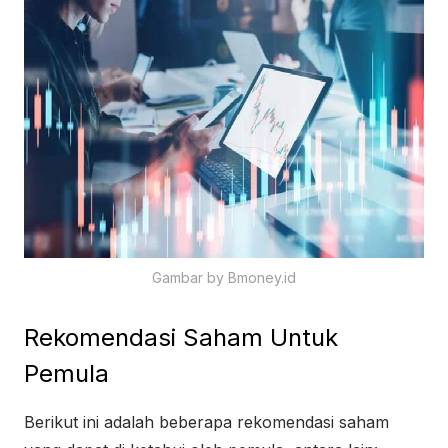
Gambar by Bmoney.id
Rekomendasi Saham Untuk
Pemula
Berikut ini adalah beberapa rekomendasi saham