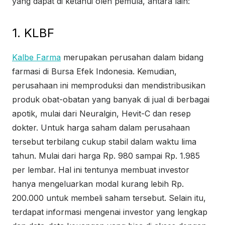
yang dapat di ketahui oleh pemula, antara lain:
1. KLBF
Kalbe Farma
merupakan perusahan dalam bidang
farmasi di Bursa Efek Indonesia. Kemudian,
perusahaan ini memproduksi dan mendistribusikan
produk obat-obatan yang banyak di jual di berbagai
apotik, mulai dari Neuralgin, Hevit-C dan resep
dokter. Untuk harga saham dalam perusahaan
tersebut terbilang cukup stabil dalam waktu lima
tahun. Mulai dari harga Rp. 980 sampai Rp. 1.985
per lembar. Hal ini tentunya membuat investor
hanya mengeluarkan modal kurang lebih Rp.
200.000 untuk membeli saham tersebut. Selain itu,
terdapat informasi mengenai investor yang lengkap