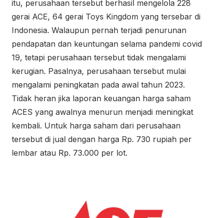
itu, perusahaan tersebut berhasil mengelola 228
gerai ACE, 64 gerai Toys Kingdom yang tersebar di
Indonesia. Walaupun pernah terjadi penurunan
pendapatan dan keuntungan selama pandemi covid
19, tetapi perusahaan tersebut tidak mengalami
kerugian. Pasalnya, perusahaan tersebut mulai
mengalami peningkatan pada awal tahun 2023.
Tidak heran jika laporan keuangan harga saham
ACES yang awalnya menurun menjadi meningkat
kembali. Untuk harga saham dari perusahaan
tersebut di jual dengan harga Rp. 730 rupiah per
lembar atau Rp. 73.000 per lot.