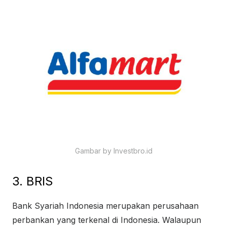
Gambar by Investbro.id
3. BRIS
Bank Syariah Indonesia merupakan perusahaan
perbankan yang terkenal di Indonesia. Walaupun