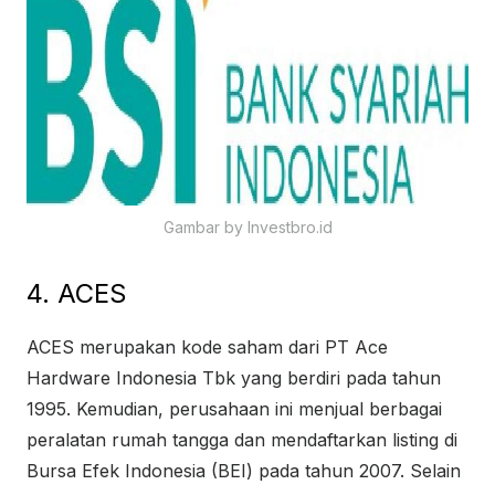
Gambar by Investbro.id
4. ACES
ACES merupakan kode saham dari PT Ace
Hardware Indonesia Tbk yang berdiri pada tahun
1995. Kemudian, perusahaan ini menjual berbagai
peralatan rumah tangga dan mendaftarkan listing di
Bursa Efek Indonesia (BEI) pada tahun 2007. Selain