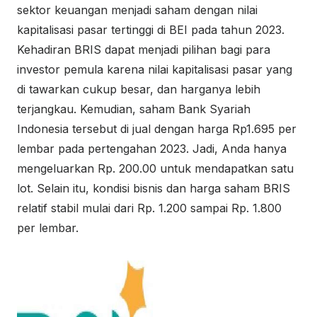
sektor keuangan menjadi saham dengan nilai
kapitalisasi pasar tertinggi di BEI pada tahun 2023.
Kehadiran BRIS dapat menjadi pilihan bagi para
investor pemula karena nilai kapitalisasi pasar yang
di tawarkan cukup besar, dan harganya lebih
terjangkau. Kemudian, saham Bank Syariah
Indonesia tersebut di jual dengan harga Rp1.695 per
lembar pada pertengahan 2023. Jadi, Anda hanya
mengeluarkan Rp. 200.00 untuk mendapatkan satu
lot. Selain itu, kondisi bisnis dan harga saham BRIS
relatif stabil mulai dari Rp. 1.200 sampai Rp. 1.800
per lembar.