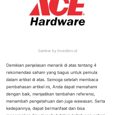
Gambar by Investbro.id
Demikian penjelasan menarik di atas tentang 4
rekomendasi saham yang bagus untuk pemula
dalam artikel di atas. Semoga setelah membaca
pembahasan artikel ini, Anda dapat memahami
dengan baik, menjadikan tambahan referensi,
menambah pengetahuan dan juga wawasan. Serta
kedepannya, dapat bermanfaat dan bisa