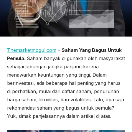
Themarketmogul.com
–
Saham Yang Bagus Untuk
Pemula
. Saham banyak di gunakan oleh masyarakat
sebagai tabungan jangka panjang karena
menawarkan keuntungan yang tinggi. Dalam
berinvestasi, ada beberapa hal penting yang harus
di perhatikan, mulai dari daftar saham, penurunan
harga saham, likuiditas, dan volatilitas. Lalu, apa saja
rekomendasi saham yang bagus untuk pemula?
Yuk, simak penjelasannya dalam artikel di atas.