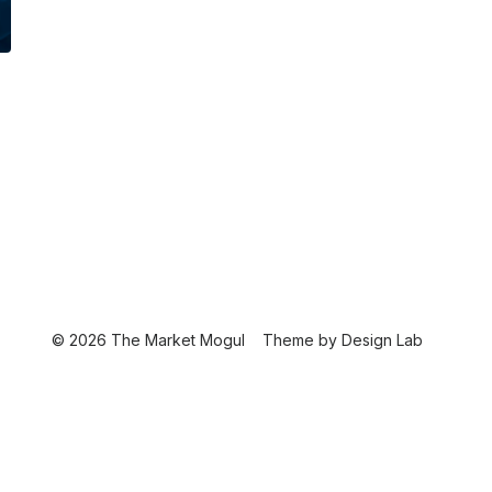
© 2026 The Market Mogul
Theme by
Design Lab