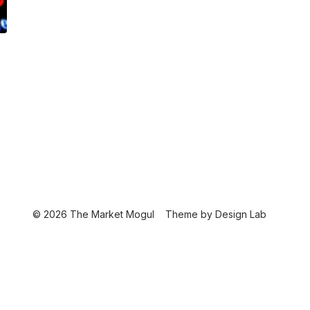
© 2026 The Market Mogul
Theme by
Design Lab