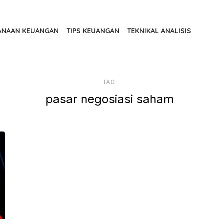
ANAAN KEUANGAN
TIPS KEUANGAN
TEKNIKAL ANALISIS
TAG:
pasar negosiasi saham