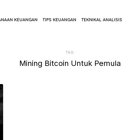
ANAAN KEUANGAN
TIPS KEUANGAN
TEKNIKAL ANALISIS
TAG:
Mining Bitcoin Untuk Pemula