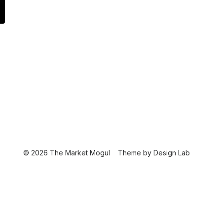
© 2026 The Market Mogul
Theme by
Design Lab