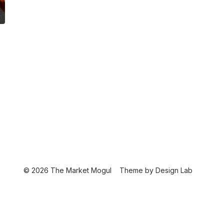
© 2026 The Market Mogul
Theme by
Design Lab