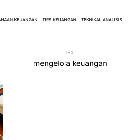
ANAAN KEUANGAN
TIPS KEUANGAN
TEKNIKAL ANALISIS
TAG:
mengelola keuangan