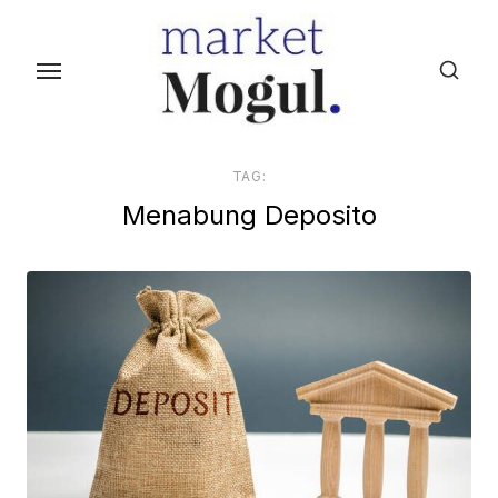
S
k
i
p
t
o
TAG:
t
Menabung Deposito
h
e
c
o
n
t
e
n
t