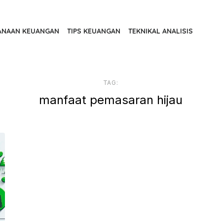
ANAAN KEUANGAN
TIPS KEUANGAN
TEKNIKAL ANALISIS
TAG:
manfaat pemasaran hijau