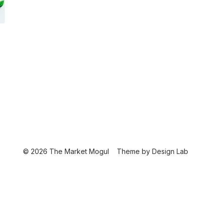
© 2026 The Market Mogul
Theme by
Design Lab