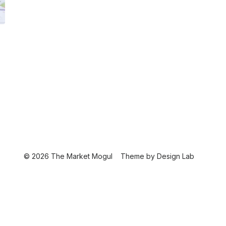
© 2026 The Market Mogul
Theme by
Design Lab