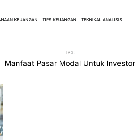
ANAAN KEUANGAN
TIPS KEUANGAN
TEKNIKAL ANALISIS
TAG:
Manfaat Pasar Modal Untuk Investor