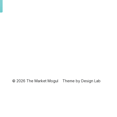
© 2026 The Market Mogul
Theme by
Design Lab