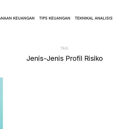
ANAAN KEUANGAN
TIPS KEUANGAN
TEKNIKAL ANALISIS
TAG:
Jenis-Jenis Profil Risiko